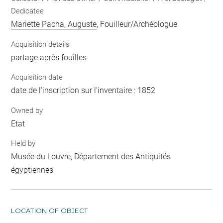
Dedicatee
Mariette Pacha, Auguste
, Fouilleur/Archéologue
Acquisition details
partage après fouilles
Acquisition date
date de l'inscription sur l'inventaire : 1852
Owned by
Etat
Held by
Musée du Louvre, Département des Antiquités
égyptiennes
LOCATION OF OBJECT