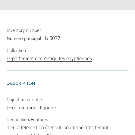
Inventory number
N 5077
Numéro principal :
Collection
Département des Antiquités égyptiennes
DESCRIPTION
Object name/Title
Dénomination : figurine
Description/Features
dieu à tête de lion (debout, couronne atef, tenant,