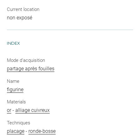
Current location
non exposé
INDEX
Mode d'acquisition
partage après fouilles
Name
figurine
Materials
or
-
alliage cuivreux
Techniques
placage
-
ronde-bosse