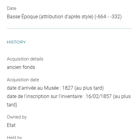
Date
Basse Époque (attribution d'après style) (-664 - -332)
HISTORY
Acquisition details
ancien fonds
Acquisition date
date d'arrivée au Musée : 1827 (au plus tard)
date de l'inscription sur l'inventaire : 16/02/1857 (au plus
tard)
Owned by
Etat
Held by