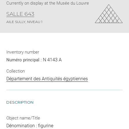
Currently on display at the Musée du Louvre
SALLE 643
AILE SULLY, NIVEAU 1
Inventory number
N 4143 A
Numéro principal :
Collection
Département des Antiquités égyptiennes
DESCRIPTION
Object name/Title
Dénomination : figurine