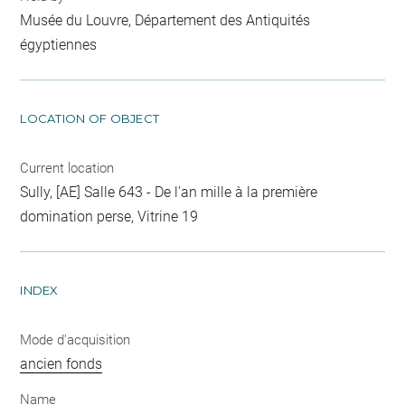
Musée du Louvre, Département des Antiquités
égyptiennes
LOCATION OF OBJECT
Current location
Sully, [AE] Salle 643 - De l'an mille à la première
domination perse, Vitrine 19
INDEX
Mode d'acquisition
ancien fonds
Name