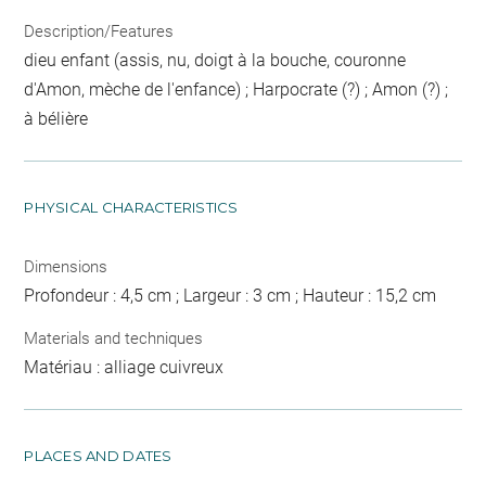
Description/Features
dieu enfant (assis, nu, doigt à la bouche, couronne
d'Amon, mèche de l'enfance) ; Harpocrate (?) ; Amon (?) ;
à bélière
PHYSICAL CHARACTERISTICS
Dimensions
Profondeur : 4,5 cm ; Largeur : 3 cm ; Hauteur : 15,2 cm
Materials and techniques
Matériau : alliage cuivreux
PLACES AND DATES