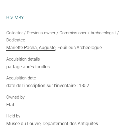
HISTORY
Collector / Previous owner / Commissioner / Archaeologist /
Dedicatee
Mariette Pacha, Auguste
, Fouilleur/Archéologue
Acquisition details
partage après fouilles
Acquisition date
date de l'inscription sur l'inventaire : 1852
Owned by
Etat
Held by
Musée du Louvre, Département des Antiquités