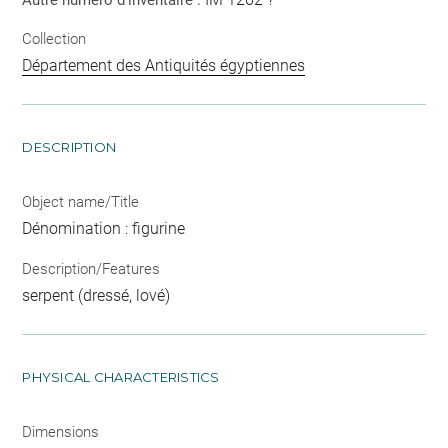
Collection
Département des Antiquités égyptiennes
DESCRIPTION
Object name/Title
Dénomination : figurine
Description/Features
serpent (dressé, lové)
PHYSICAL CHARACTERISTICS
Dimensions