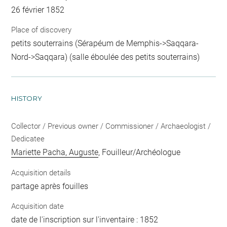
26 février 1852
Place of discovery
petits souterrains (Sérapéum de Memphis->Saqqara-
Nord->Saqqara) (salle éboulée des petits souterrains)
HISTORY
Collector / Previous owner / Commissioner / Archaeologist /
Dedicatee
Mariette Pacha, Auguste
, Fouilleur/Archéologue
Acquisition details
partage après fouilles
Acquisition date
date de l'inscription sur l'inventaire : 1852