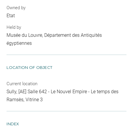
Owned by
Etat
Held by
Musée du Louvre, Département des Antiquités
égyptiennes
LOCATION OF OBJECT
Current location
Sully, [AE] Salle 642 - Le Nouvel Empire - Le temps des
Ramsès, Vitrine 3
INDEX