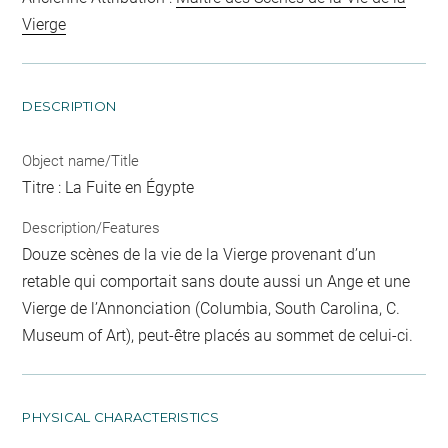
Vierge
DESCRIPTION
Object name/Title
Titre : La Fuite en Égypte
Description/Features
Douze scènes de la vie de la Vierge provenant d’un
retable qui comportait sans doute aussi un Ange et une
Vierge de l’Annonciation (Columbia, South Carolina, C.
Museum of Art), peut-être placés au sommet de celui-ci.
PHYSICAL CHARACTERISTICS