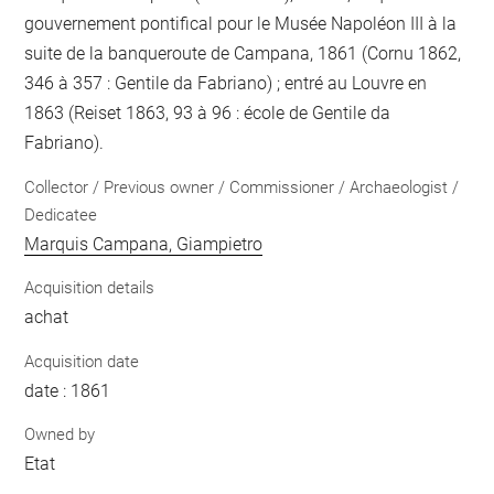
gouvernement pontifical pour le Musée Napoléon III à la
suite de la banqueroute de Campana, 1861 (Cornu 1862,
346 à 357 : Gentile da Fabriano) ; entré au Louvre en
1863 (Reiset 1863, 93 à 96 : école de Gentile da
Fabriano).
Collector / Previous owner / Commissioner / Archaeologist /
Dedicatee
Marquis Campana, Giampietro
Acquisition details
achat
Acquisition date
date : 1861
Owned by
Etat