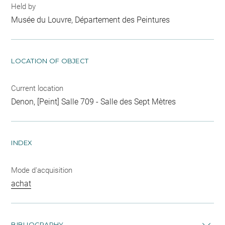
Held by
Musée du Louvre, Département des Peintures
LOCATION OF OBJECT
Current location
Denon, [Peint] Salle 709 - Salle des Sept Mètres
INDEX
Mode d'acquisition
achat
BIBLIOGRAPHY