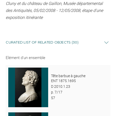
Cluny et du château de Gaillon, Musée départemental
des Antiquités, 05/02/2008 - 12/05/2008, étape d'une
exposition itinérante
CURATED LIST OF RELATED OBJECTS (30)
Elément d'un ensemble
Tête barbue à gauche
ENT 1875.1695
D 2010.1.23
p. 7/17
57