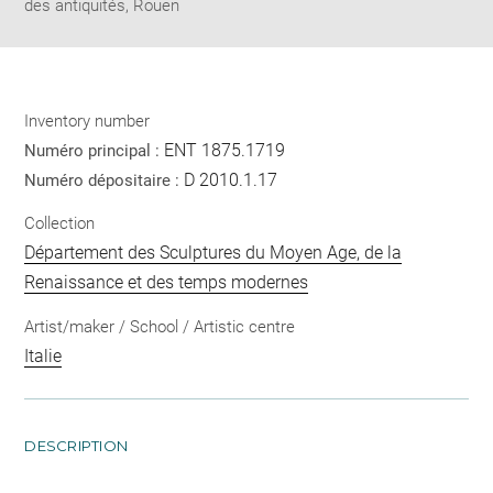
des antiquités, Rouen
Inventory number
ENT 1875.1719
Numéro principal :
D 2010.1.17
Numéro dépositaire :
Collection
Département des Sculptures du Moyen Age, de la
Renaissance et des temps modernes
Artist/maker / School / Artistic centre
Italie
DESCRIPTION