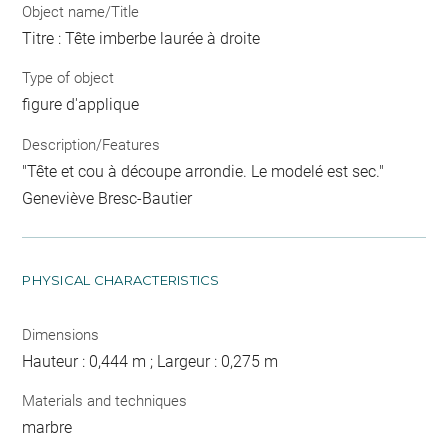
Object name/Title
Titre : Tête imberbe laurée à droite
Type of object
figure d'applique
Description/Features
"Tête et cou à découpe arrondie. Le modelé est sec."
Geneviève Bresc-Bautier
PHYSICAL CHARACTERISTICS
Dimensions
Hauteur : 0,444 m ; Largeur : 0,275 m
Materials and techniques
marbre