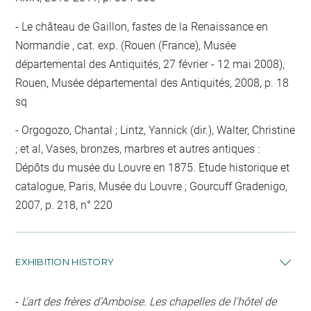
Le château de Gaillon, fastes de la Renaissance en
Normandie , cat. exp. (Rouen (France), Musée
départemental des Antiquités, 27 février - 12 mai 2008),
Rouen, Musée départemental des Antiquités, 2008, p. 18
sq
Orgogozo, Chantal ; Lintz, Yannick (dir.), Walter, Christine
; et al, Vases, bronzes, marbres et autres antiques :
Dépôts du musée du Louvre en 1875. Etude historique et
catalogue, Paris, Musée du Louvre ; Gourcuff Gradenigo,
2007, p. 218, n° 220
EXHIBITION HISTORY
-
L'art des frères d'Amboise. Les chapelles de l'hôtel de