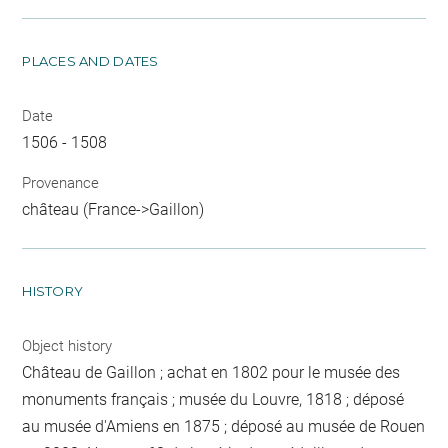
PLACES AND DATES
Date
1506 - 1508
Provenance
château (France->Gaillon)
HISTORY
Object history
Château de Gaillon ; achat en 1802 pour le musée des
monuments français ; musée du Louvre, 1818 ; déposé
au musée d'Amiens en 1875 ; déposé au musée de Rouen