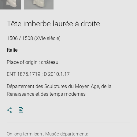
Tête imberbe laurée à droite
1506 / 1508 (XVIe siècle)
Italie
Place of origin : château
ENT 1875.1719 ; D 2010.1.17
Département des Sculptures du Moyen Age, de la
Renaissance et des temps modernes
Download
Share
pdf
On long-term loan : Musée départemental