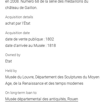
en 2008. Numero 68 de la série des médaillons du
château de Gaillon.
Acquisition details
achat par l'État
Acquisition date
date de vente publique : 1802
date d'arrivée au Musée : 1818
Owned by
Etat
Held by
Musée du Louvre, Département des Sculptures du Moyen
Age, de la Renaissance et des temps modernes
On long-term loan to
Musée départemental des antiquités, Rouen