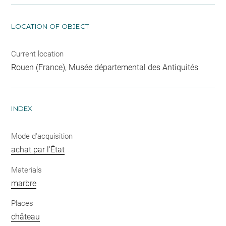
LOCATION OF OBJECT
Current location
Rouen (France), Musée départemental des Antiquités
INDEX
Mode d'acquisition
achat par l'État
Materials
marbre
Places
château