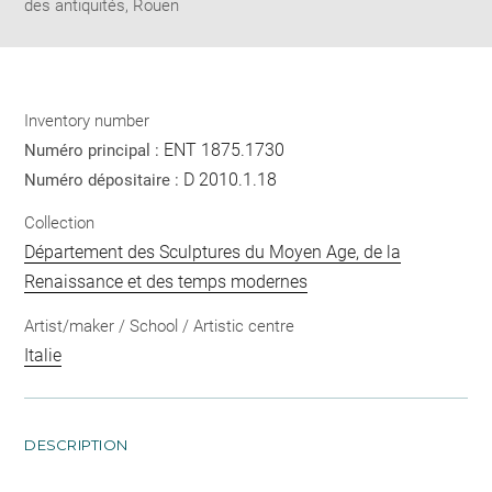
des antiquités, Rouen
Inventory number
ENT 1875.1730
Numéro principal :
D 2010.1.18
Numéro dépositaire :
Collection
Département des Sculptures du Moyen Age, de la
Renaissance et des temps modernes
Artist/maker / School / Artistic centre
Italie
DESCRIPTION