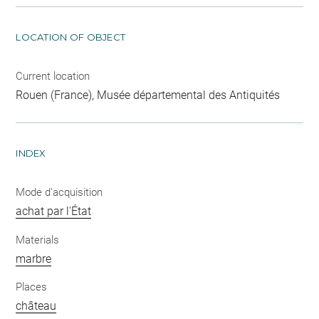
LOCATION OF OBJECT
Current location
Rouen (France), Musée départemental des Antiquités
INDEX
Mode d'acquisition
achat par l'État
Materials
marbre
Places
château