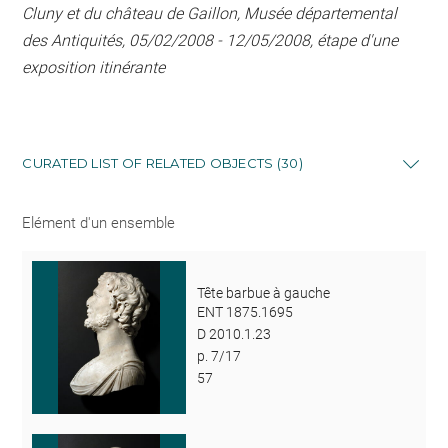
Cluny et du château de Gaillon, Musée départemental
des Antiquités, 05/02/2008 - 12/05/2008, étape d'une
exposition itinérante
CURATED LIST OF RELATED OBJECTS (30)
Elément d'un ensemble
Tête barbue à gauche
ENT 1875.1695
D 2010.1.23
p. 7/17
57