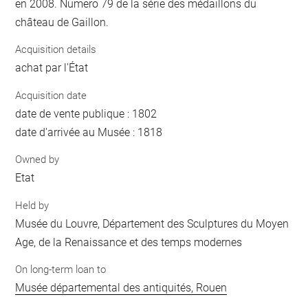
en 2008. Numero 79 de la série des médaillons du
château de Gaillon.
Acquisition details
achat par l'État
Acquisition date
date de vente publique : 1802
date d'arrivée au Musée : 1818
Owned by
Etat
Held by
Musée du Louvre, Département des Sculptures du Moyen
Age, de la Renaissance et des temps modernes
On long-term loan to
Musée départemental des antiquités, Rouen