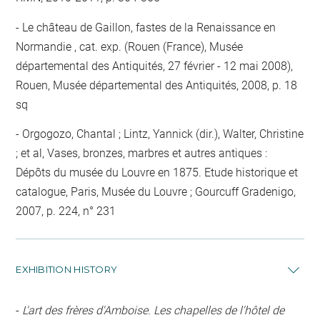
Le château de Gaillon, fastes de la Renaissance en
Normandie , cat. exp. (Rouen (France), Musée
départemental des Antiquités, 27 février - 12 mai 2008),
Rouen, Musée départemental des Antiquités, 2008, p. 18
sq
Orgogozo, Chantal ; Lintz, Yannick (dir.), Walter, Christine
; et al, Vases, bronzes, marbres et autres antiques :
Dépôts du musée du Louvre en 1875. Etude historique et
catalogue, Paris, Musée du Louvre ; Gourcuff Gradenigo,
2007, p. 224, n° 231
EXHIBITION HISTORY
-
L'art des frères d'Amboise. Les chapelles de l'hôtel de