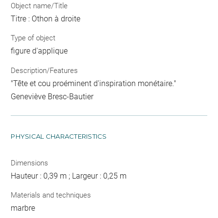
Object name/Title
Titre : Othon à droite
Type of object
figure d'applique
Description/Features
"Tête et cou proéminent d'inspiration monétaire."
Geneviève Bresc-Bautier
PHYSICAL CHARACTERISTICS
Dimensions
Hauteur : 0,39 m ; Largeur : 0,25 m
Materials and techniques
marbre