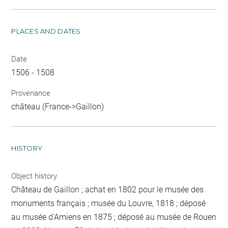
PLACES AND DATES
Date
1506 - 1508
Provenance
château (France->Gaillon)
HISTORY
Object history
Château de Gaillon ; achat en 1802 pour le musée des
monuments français ; musée du Louvre, 1818 ; déposé
au musée d'Amiens en 1875 ; déposé au musée de Rouen