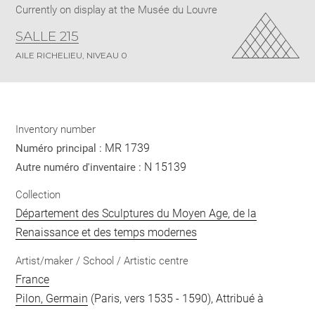
Currently on display at the Musée du Louvre
SALLE 215
AILE RICHELIEU, NIVEAU 0
Inventory number
MR 1739
Numéro principal :
N 15139
Autre numéro d'inventaire :
Collection
Département des Sculptures du Moyen Age, de la
Renaissance et des temps modernes
Artist/maker / School / Artistic centre
France
Pilon, Germain
(Paris, vers 1535 - 1590), Attribué à