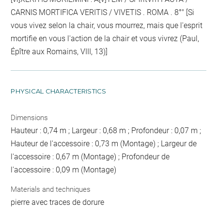
CARNIS MORTIFICA VERITIS / VIVETIS . ROMA . 8°" [Si
vous vivez selon la chair, vous mourrez, mais que l'esprit
mortifie en vous l'action de la chair et vous vivrez (Paul,
Épître aux Romains, VIII, 13)]
PHYSICAL CHARACTERISTICS
Dimensions
Hauteur : 0,74 m ; Largeur : 0,68 m ; Profondeur : 0,07 m ;
Hauteur de l'accessoire : 0,73 m (Montage) ; Largeur de
l'accessoire : 0,67 m (Montage) ; Profondeur de
l'accessoire : 0,09 m (Montage)
Materials and techniques
pierre avec traces de dorure