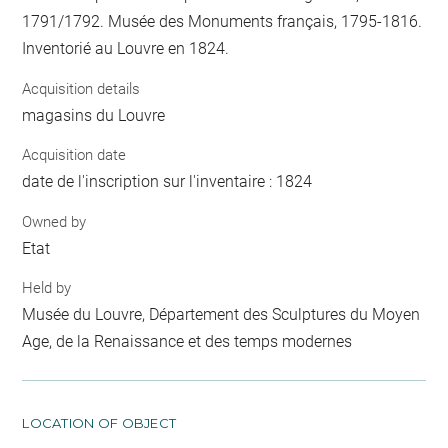
1791/1792. Musée des Monuments français, 1795-1816.
Inventorié au Louvre en 1824.
Acquisition details
magasins du Louvre
Acquisition date
date de l'inscription sur l'inventaire : 1824
Owned by
Etat
Held by
Musée du Louvre, Département des Sculptures du Moyen
Age, de la Renaissance et des temps modernes
LOCATION OF OBJECT