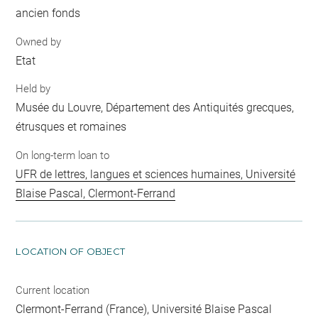
ancien fonds
Owned by
Etat
Held by
Musée du Louvre, Département des Antiquités grecques,
étrusques et romaines
On long-term loan to
UFR de lettres, langues et sciences humaines, Université
Blaise Pascal, Clermont-Ferrand
LOCATION OF OBJECT
Current location
Clermont-Ferrand (France), Université Blaise Pascal