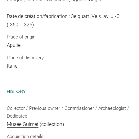
Date de création/fabrication : 3e quart IVe s. av. J.-C.
(-350 - -325)
Place of origin
Apulie
Place of discovery
Italie
HISTORY
Collector / Previous owner / Commissioner / Archaeologist /
Dedicatee
Musée Guimet
(collection)
Acquisition details