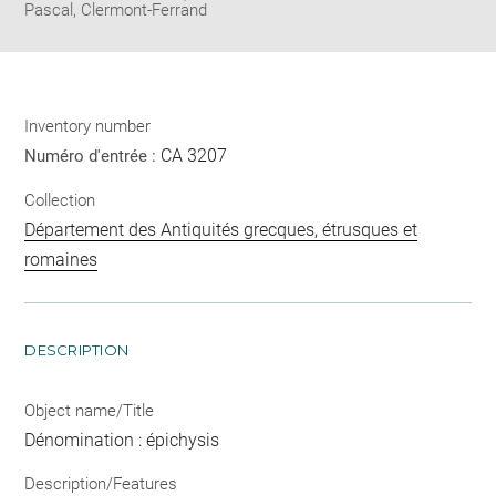
Pascal, Clermont-Ferrand
Inventory number
CA 3207
Numéro d'entrée :
Collection
Département des Antiquités grecques, étrusques et
romaines
DESCRIPTION
Object name/Title
Dénomination : épichysis
Description/Features