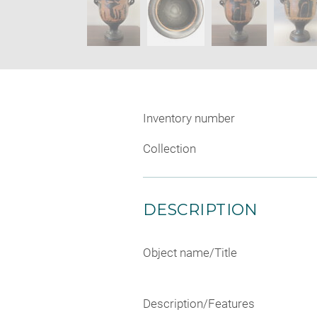
Inventory number
Collection
DESCRIPTION
Object name/Title
Description/Features