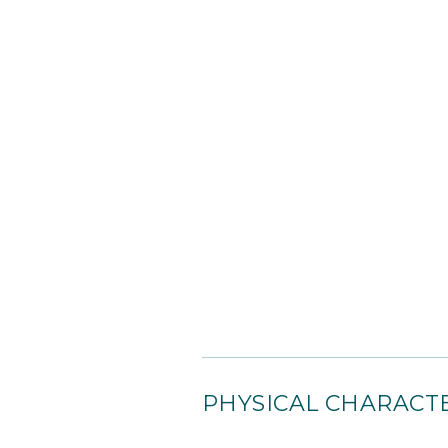
PHYSICAL CHARACTE