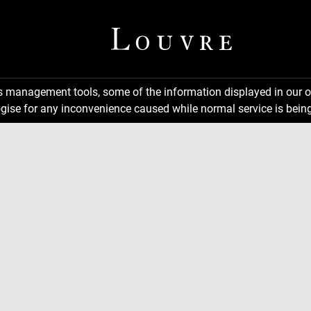
ns management tools, some of the information displayed in our o
gise for any inconvenience caused while normal service is being