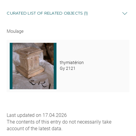
CURATED LIST OF RELATED OBJECTS (1)
Moulage
thymiatérion
Gy 2121
Last updated on 17.04.2026
The contents of this entry do not necessarily take
account of the latest data.