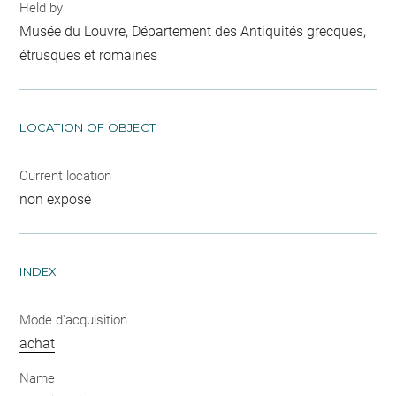
Held by
Musée du Louvre, Département des Antiquités grecques,
étrusques et romaines
LOCATION OF OBJECT
Current location
non exposé
INDEX
Mode d'acquisition
achat
Name