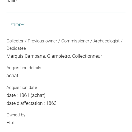
Italie
HISTORY
Collector / Previous owner / Commissioner / Archaeologist /
Dedicatee
Marquis Campana, Giampietro
, Collectionneur
Acquisition details
achat
Acquisition date
date : 1861 (achat)
date d'affectation : 1863
Owned by
Etat