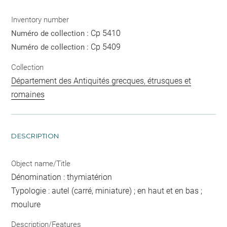
Inventory number
Cp 5410
Numéro de collection :
Cp 5409
Numéro de collection :
Collection
Département des Antiquités grecques, étrusques et
romaines
DESCRIPTION
Object name/Title
Dénomination : thymiatérion
Typologie : autel (carré, miniature) ; en haut et en bas ;
moulure
Description/Features