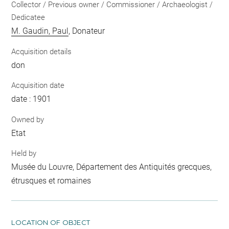
Collector / Previous owner / Commissioner / Archaeologist /
Dedicatee
M. Gaudin, Paul
, Donateur
Acquisition details
don
Acquisition date
date : 1901
Owned by
Etat
Held by
Musée du Louvre, Département des Antiquités grecques,
étrusques et romaines
LOCATION OF OBJECT