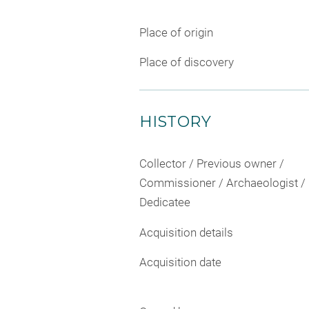
Place of origin
Place of discovery
HISTORY
Collector / Previous owner /
Commissioner / Archaeologist /
Dedicatee
Acquisition details
Acquisition date