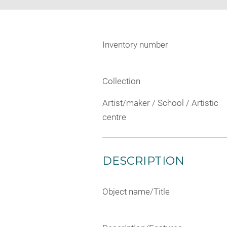
Inventory number
Collection
Artist/maker / School / Artistic
centre
DESCRIPTION
Object name/Title