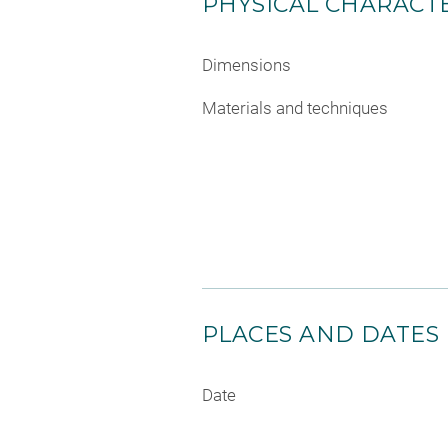
PHYSICAL CHARACTE
Dimensions
Materials and techniques
PLACES AND DATES
Date