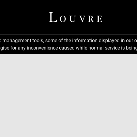
ns management tools, some of the information displayed in our o
gise for any inconvenience caused while normal service is being