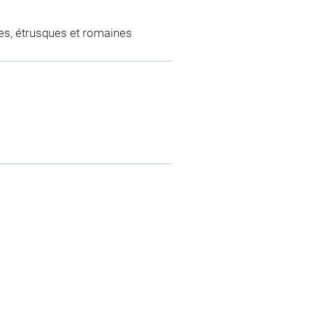
es, étrusques et romaines