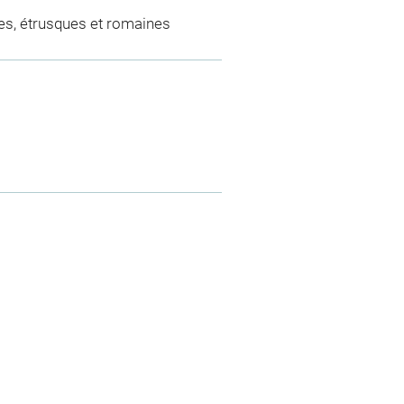
es, étrusques et romaines