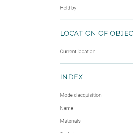
Held by
LOCATION OF OBJE
Current location
INDEX
Mode d'acquisition
Name
Materials