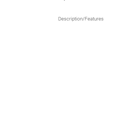
Description/Features