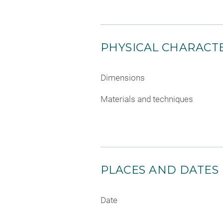
PHYSICAL CHARACTE
Dimensions
Materials and techniques
PLACES AND DATES
Date