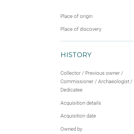
Place of origin
Place of discovery
HISTORY
Collector / Previous owner /
Commissioner / Archaeologist /
Dedicatee
Acquisition details
Acquisition date
Owned by