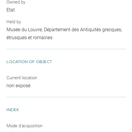
Owned by
Etat
Held by
Musée du Louvre, Département des Antiquités grecques,
étrusques et romaines
LOCATION OF OBJECT
Current location
non exposé
INDEX
Mode d'acquisition