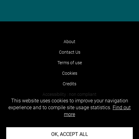
About
Contact Us
Terms of use
Cookies
Credits
Accessibility : non compliant
This website uses cookies to improve your navigation
experience and to compile site usage statistics.
Find out
more
OK, ACCEPT ALL