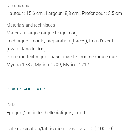
Dimensions
Hauteur : 15,6 cm ; Largeur : 8,8 cm ; Profondeur : 3,5 cm
Materials and techniques
Matériau : argile (argile beige rose)
Technique : moulé, préparation (traces), trou d'évent
(ovale dans le dos)
Précision technique : base ouverte - même moule que
Myrina 1737, Myrina 1709, Myrina 1717
PLACES AND DATES
Date
Epoque / période : hellénistique ; tardif
Date de création/fabrication : Ie s. av. J.-C. (-100 - 0)