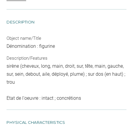
DESCRIPTION
Object name/Title
Dénomination : figurine
Description/Features
sirène (cheveux, long, main, droit, sur, tête, main, gauche,
sur, sein, debout, aile, déployé, plume) ; sur dos (en haut) ;
trou
Etat de l'oeuvre : intact ; concrétions
PHYSICAL CHARACTERISTICS