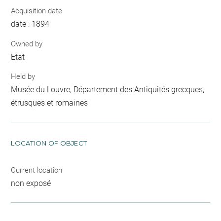
Acquisition date
date : 1894
Owned by
Etat
Held by
Musée du Louvre, Département des Antiquités grecques,
étrusques et romaines
LOCATION OF OBJECT
Current location
non exposé