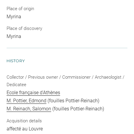
Place of origin
Myrina
Place of discovery
Myrina
HISTORY
Collector / Previous owner / Commissioner / Archaeologist /
Dedicatee
Ecole française d'Athènes
M. Pottier, Edmond
(fouilles Pottier-Reinach)
M. Reinach, Salomon
(fouilles Pottier-Reinach)
Acquisition details
affecté au Louvre