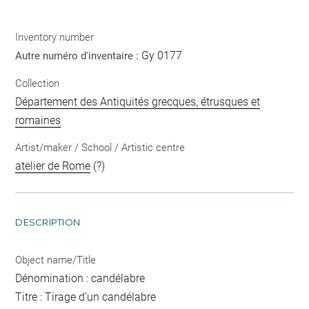
Inventory number
Gy 0177
Autre numéro d'inventaire :
Collection
Département des Antiquités grecques, étrusques et
romaines
Artist/maker / School / Artistic centre
atelier de Rome
(?)
DESCRIPTION
Object name/Title
Dénomination : candélabre
Titre : Tirage d’un candélabre