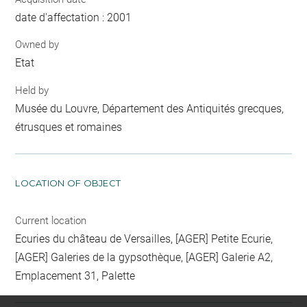
date d'affectation : 2001
Owned by
Etat
Held by
Musée du Louvre, Département des Antiquités grecques,
étrusques et romaines
LOCATION OF OBJECT
Current location
Ecuries du château de Versailles, [AGER] Petite Ecurie,
[AGER] Galeries de la gypsothèque, [AGER] Galerie A2,
Emplacement 31, Palette