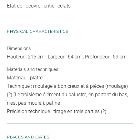
Etat de l'oeuvre : entier-éclats
PHYSICAL CHARACTERISTICS
Dimensions
Hauteur : 216 cm ; Largeur : 64 cm ; Profondeur : 59 cm
Materials and techniques
Matériau : plâtre
Technique : moulage à bon creux et à pièces (moulage)
(?) (Le troisième élément du balustre, en partant du bas,
n'est pas moulé.), patine
Précision technique : tirage en trois parties (?)
PLACES AND DATES