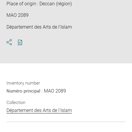
Place of origin : Deccan (région)
MAO 2089
Département des Arts de l'Islam
Download
Share
pdf
Inventory number
MAO 2089
Numéro principal :
Collection
Département des Arts de l'Islam