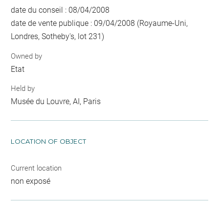
date du conseil : 08/04/2008
date de vente publique : 09/04/2008 (Royaume-Uni,
Londres, Sotheby's, lot 231)
Owned by
Etat
Held by
Musée du Louvre, AI, Paris
LOCATION OF OBJECT
Current location
non exposé