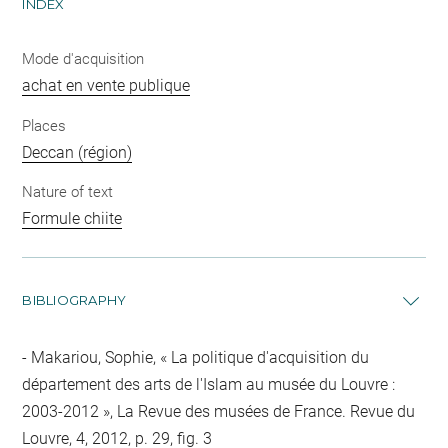
INDEX
Mode d'acquisition
achat en vente publique
Places
Deccan (région)
Nature of text
Formule chiite
BIBLIOGRAPHY
Makariou, Sophie, « La politique d'acquisition du
département des arts de l'Islam au musée du Louvre :
2003-2012 », La Revue des musées de France. Revue du
Louvre, 4, 2012, p. 29, fig. 3