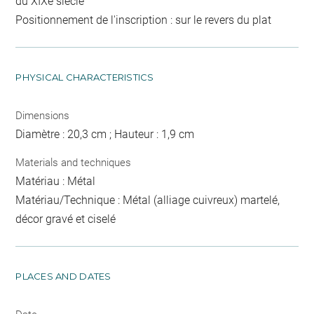
du XIXe siècle
Positionnement de l'inscription : sur le revers du plat
PHYSICAL CHARACTERISTICS
Dimensions
Diamètre : 20,3 cm ; Hauteur : 1,9 cm
Materials and techniques
Matériau : Métal
Matériau/Technique : Métal (alliage cuivreux) martelé,
décor gravé et ciselé
PLACES AND DATES