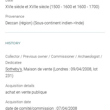
Date
XVIe siècle et XVIIe siècle (1500 - 1600 et 1600 - 1700)
Provenance
Deccan (région) (Sous-continent indien->Inde)
HISTORY
Collector / Previous owner / Commissioner / Archaeologist /
Dedicatee
Sotheby's
, Maison de vente (Londres : 09/04/2008, lot
231)
Acquisition details
achat en vente publique
Acquisition date
date de comité/commission : 07/04/2008