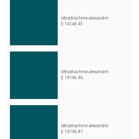
tétradrachme alexandrin
E 14146 45
tétradrachme alexandrin
E 14146 46
tétradrachme alexandrin
E 14146 47