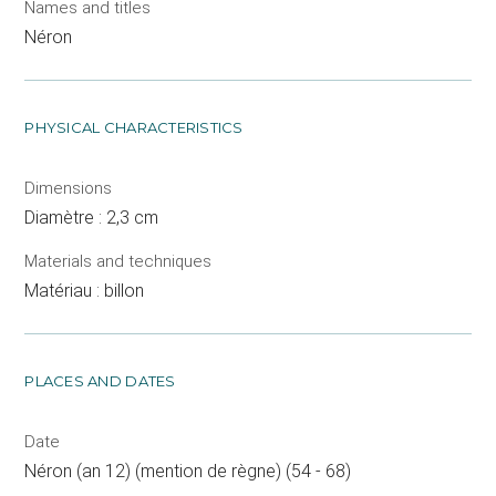
Names and titles
Néron
PHYSICAL CHARACTERISTICS
Dimensions
Diamètre : 2,3 cm
Materials and techniques
Matériau : billon
PLACES AND DATES
Date
Néron (an 12) (mention de règne) (54 - 68)