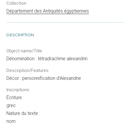
Collection
Département des Antiquités égyptiennes
DESCRIPTION
Object name/Title
Dénomination : tétradrachme alexandrin
Description/Features
Décor : personnification d'Alexandrie
Inscriptions
Écriture :
grec
Nature du texte :
nom