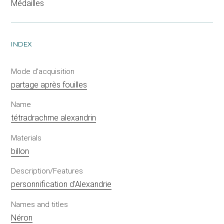
Médailles
INDEX
Mode d'acquisition
partage après fouilles
Name
tétradrachme alexandrin
Materials
billon
Description/Features
personnification d'Alexandrie
Names and titles
Néron