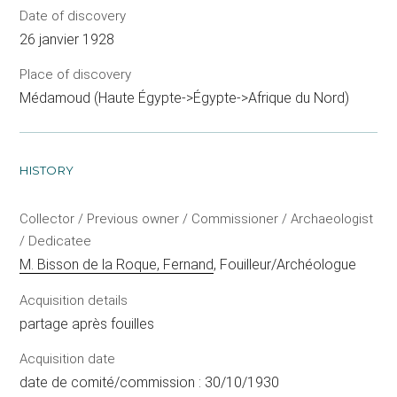
Date of discovery
26 janvier 1928
Place of discovery
Médamoud (Haute Égypte->Égypte->Afrique du Nord)
HISTORY
Collector / Previous owner / Commissioner / Archaeologist
/ Dedicatee
M. Bisson de la Roque, Fernand
, Fouilleur/Archéologue
Acquisition details
partage après fouilles
Acquisition date
date de comité/commission : 30/10/1930