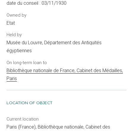
date du conseil : 03/11/1930
Owned by
Etat
Held by
Musée du Louvre, Département des Antiquités
égyptiennes
On long-term loan to
Bibliothèque nationale de France, Cabinet des Médailles,
Paris
LOCATION OF OBJECT
Current location
Paris (France), Bibliothèque nationale, Cabinet des