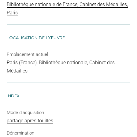
Bibliothèque nationale de France, Cabinet des Médailles,
Paris
LOCALISATION DE L'ŒUVRE
Emplacement actuel
Paris (France), Bibliothèque nationale, Cabinet des
Médailles
INDEX
Mode d'acquisition
partage après fouilles
Dénomination