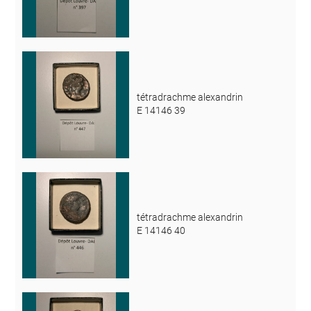
tétradrachme alexandrin
E 14146 39
tétradrachme alexandrin
E 14146 40