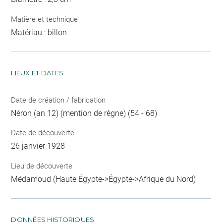
Matière et technique
Matériau : billon
LIEUX ET DATES
Date de création / fabrication
Néron (an 12) (mention de règne) (54 - 68)
Date de découverte
26 janvier 1928
Lieu de découverte
Médamoud (Haute Égypte->Égypte->Afrique du Nord)
DONNÉES HISTORIQUES