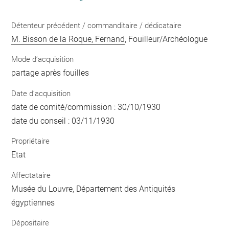
Détenteur précédent / commanditaire / dédicataire
M. Bisson de la Roque, Fernand
, Fouilleur/Archéologue
Mode d’acquisition
partage après fouilles
Date d’acquisition
date de comité/commission : 30/10/1930
date du conseil : 03/11/1930
Propriétaire
Etat
Affectataire
Musée du Louvre, Département des Antiquités
égyptiennes
Dépositaire