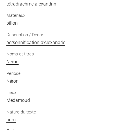
tétradrachme alexandrin
Matériaux
billon
Description / Décor
personnification d'Alexandrie
Noms et titres
Néron
Période
Néron
Lieux
Médamoud
Nature du texte
nom