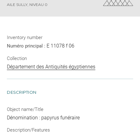
AILE SULLY, NIVEAU 0
Inventory number
E 11078 f 06
Numéro principal :
Collection
Département des Antiquités égyptiennes
DESCRIPTION
Object name/Title
Dénomination : papyrus funéraire
Description/Features