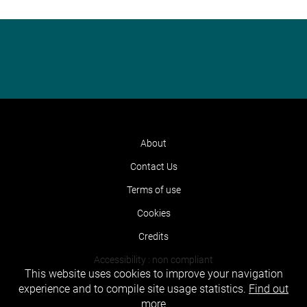
About
Contact Us
Terms of use
Cookies
Credits
Accessibility : non compliant
This website uses cookies to improve your navigation
experience and to compile site usage statistics.
Find out
more