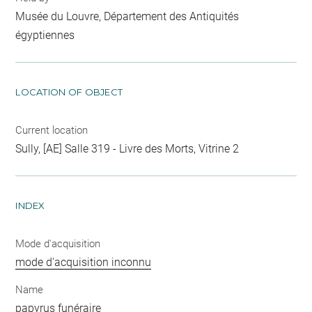
Musée du Louvre, Département des Antiquités
égyptiennes
LOCATION OF OBJECT
Current location
Sully, [AE] Salle 319 - Livre des Morts, Vitrine 2
INDEX
Mode d'acquisition
mode d'acquisition inconnu
Name
papyrus funéraire