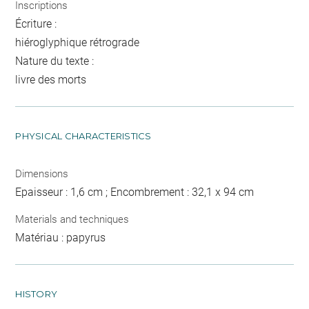
Inscriptions
Écriture :
hiéroglyphique rétrograde
Nature du texte :
livre des morts
PHYSICAL CHARACTERISTICS
Dimensions
Epaisseur : 1,6 cm ; Encombrement : 32,1 x 94 cm
Materials and techniques
Matériau : papyrus
HISTORY