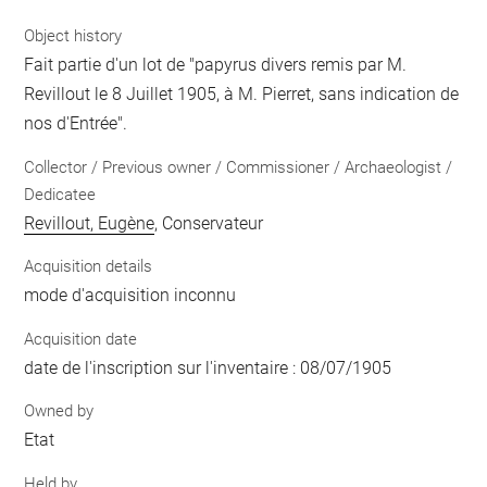
Object history
Fait partie d'un lot de "papyrus divers remis par M.
Revillout le 8 Juillet 1905, à M. Pierret, sans indication de
nos d'Entrée".
Collector / Previous owner / Commissioner / Archaeologist /
Dedicatee
Revillout, Eugène
, Conservateur
Acquisition details
mode d'acquisition inconnu
Acquisition date
date de l'inscription sur l'inventaire : 08/07/1905
Owned by
Etat
Held by