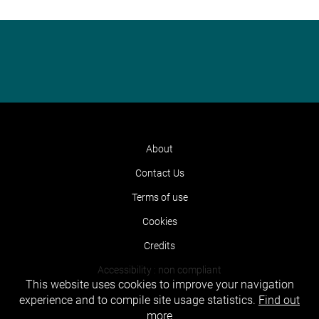
About
Contact Us
Terms of use
Cookies
Credits
Accessibility : non compliant
This website uses cookies to improve your navigation
experience and to compile site usage statistics.
Find out
more