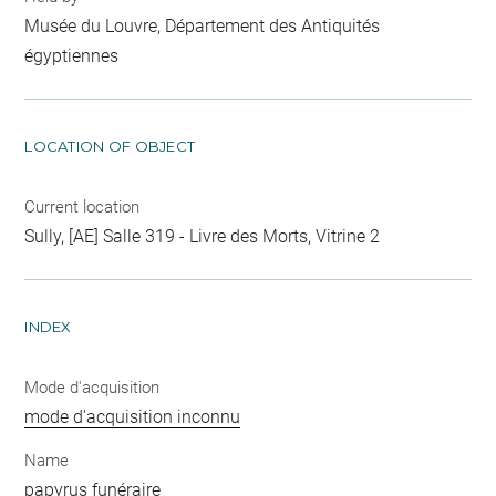
Musée du Louvre, Département des Antiquités
égyptiennes
LOCATION OF OBJECT
Current location
Sully, [AE] Salle 319 - Livre des Morts, Vitrine 2
INDEX
Mode d'acquisition
mode d'acquisition inconnu
Name
papyrus funéraire