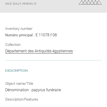
AILE SULLY, NIVEAU 0
Inventory number
E 11078 f 08
Numéro principal :
Collection
Département des Antiquités égyptiennes
DESCRIPTION
Object name/Title
Dénomination : papyrus funéraire
Description/Features