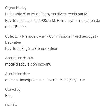
Object history
Fait partie d'un lot de "papyrus divers remis par M.
Revillout le 8 Juillet 1905, à M. Pierret, sans indication de
nos d'Entrée".
Collector / Previous owner / Commissioner / Archaeologist /
Dedicatee
Revillout, Eugène
, Conservateur
Acquisition details
mode d'acquisition inconnu
Acquisition date
date de l'inscription sur l'inventaire : 08/07/1905
Owned by
Etat
Held by