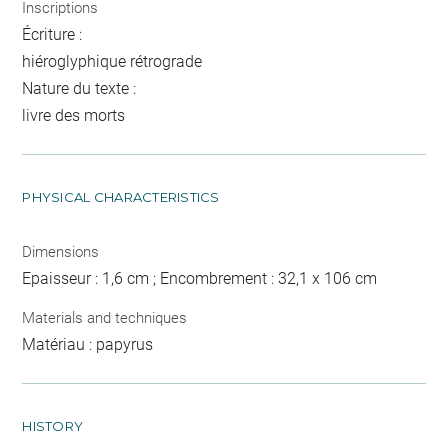
Inscriptions
Écriture :
hiéroglyphique rétrograde
Nature du texte :
livre des morts
PHYSICAL CHARACTERISTICS
Dimensions
Epaisseur : 1,6 cm ; Encombrement : 32,1 x 106 cm
Materials and techniques
Matériau : papyrus
HISTORY