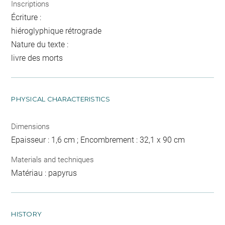
Inscriptions
Écriture :
hiéroglyphique rétrograde
Nature du texte :
livre des morts
PHYSICAL CHARACTERISTICS
Dimensions
Epaisseur : 1,6 cm ; Encombrement : 32,1 x 90 cm
Materials and techniques
Matériau : papyrus
HISTORY