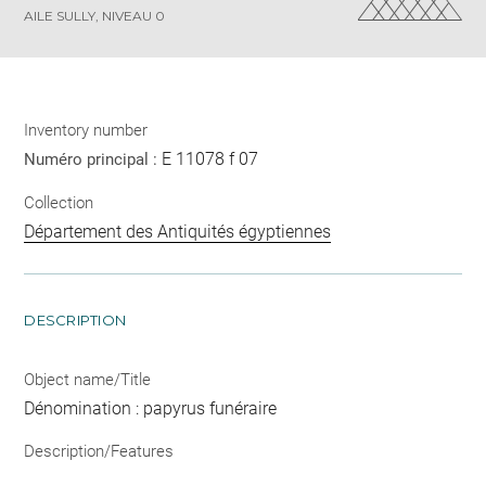
AILE SULLY, NIVEAU 0
Inventory number
E 11078 f 07
Numéro principal :
Collection
Département des Antiquités égyptiennes
DESCRIPTION
Object name/Title
Dénomination : papyrus funéraire
Description/Features