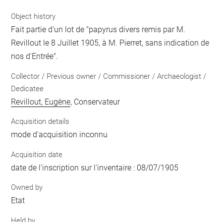
Object history
Fait partie d'un lot de "papyrus divers remis par M.
Revillout le 8 Juillet 1905, à M. Pierret, sans indication de
nos d'Entrée".
Collector / Previous owner / Commissioner / Archaeologist /
Dedicatee
Revillout, Eugène
, Conservateur
Acquisition details
mode d'acquisition inconnu
Acquisition date
date de l'inscription sur l'inventaire : 08/07/1905
Owned by
Etat
Held by