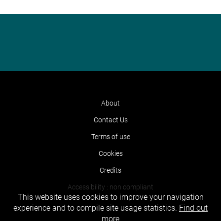
About
Contact Us
Terms of use
Cookies
Credits
Accessibility : non compliant
This website uses cookies to improve your navigation
experience and to compile site usage statistics.
Find out
more