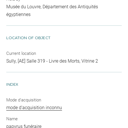
Musée du Louvre, Département des Antiquités
égyptiennes
LOCATION OF OBJECT
Current location
Sully, [AE] Salle 319 - Livre des Morts, Vitrine 2
INDEX
Mode d'acquisition
mode d'acquisition inconnu
Name
papyrus funéraire