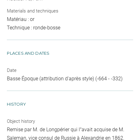
Materials and techniques
Matériau : or
Technique : ronde-bosse
PLACES AND DATES
Date
Basse Époque (attribution d'après style) (-664 - -332)
HISTORY
Object history
Remise par M. de Longpérier qui l"avait acquise de M.
Saleman, vice consul de Russie à Alexandrie en 1862.