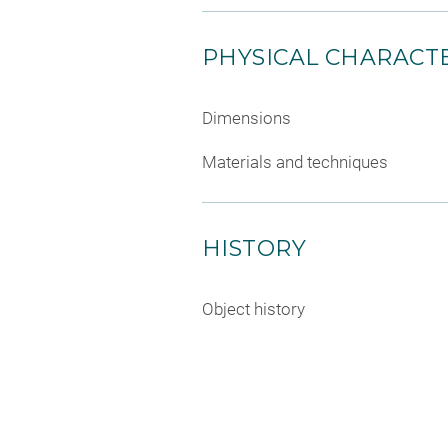
PHYSICAL CHARACTE
Dimensions
Materials and techniques
HISTORY
Object history