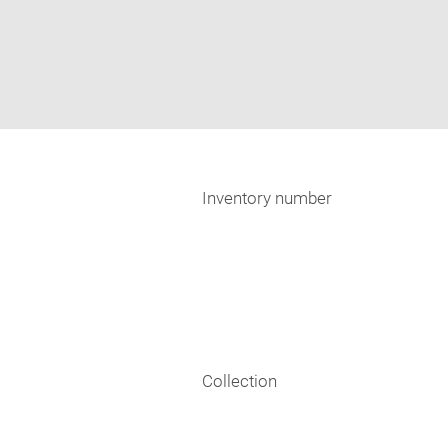
Inventory number
Collection