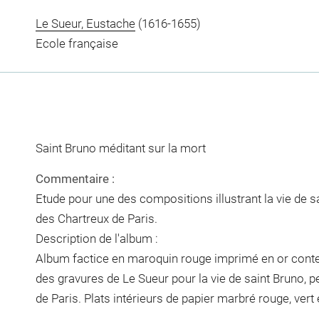
Le Sueur, Eustache
(1616-1655)
Ecole française
Saint Bruno méditant sur la mort
Commentaire :
Etude pour une des compositions illustrant la vie de sa
des Chartreux de Paris.
Description de l'album :
Album factice en maroquin rouge imprimé en or conte
des gravures de Le Sueur pour la vie de saint Bruno, pe
de Paris. Plats intérieurs de papier marbré rouge, vert 