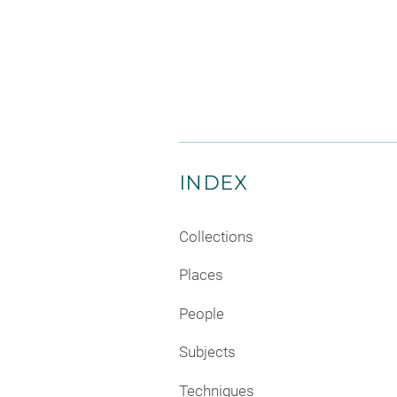
INDEX
Collections
Places
People
Subjects
Techniques