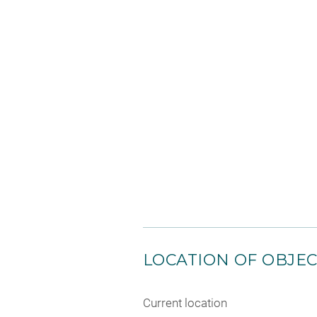
LOCATION OF OBJE
Current location