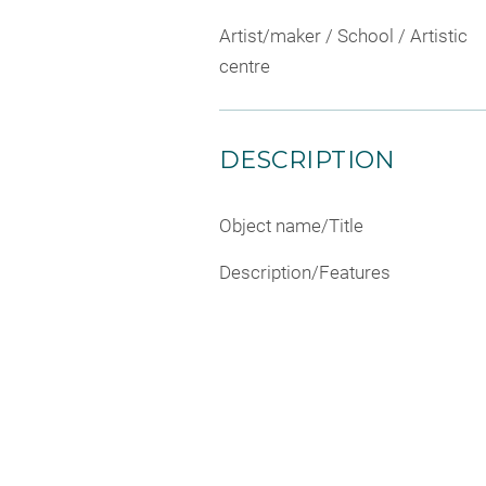
Artist/maker / School / Artistic
centre
DESCRIPTION
Object name/Title
Description/Features