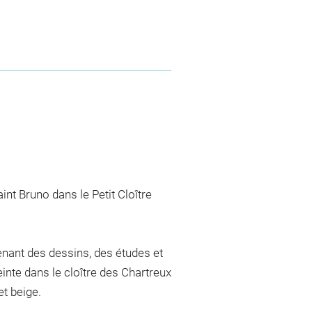
int Bruno dans le Petit Cloître
nant des dessins, des études et
inte dans le cloître des Chartreux
et beige.