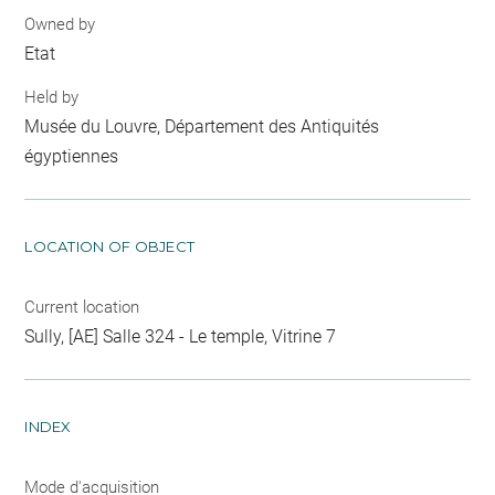
Owned by
Etat
Held by
Musée du Louvre, Département des Antiquités
égyptiennes
LOCATION OF OBJECT
Current location
Sully, [AE] Salle 324 - Le temple, Vitrine 7
INDEX
Mode d'acquisition