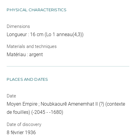
PHYSICAL CHARACTERISTICS
Dimensions
Longueur : 16 cm (Lo 1 anneau(4,3))
Materials and techniques
Matériau : argent
PLACES AND DATES
Date
Moyen Empire ; Noubkaourê Amenemhat II (?) (contexte
de fouilles) (-2045 - -1680)
Date of discovery
8 février 1936