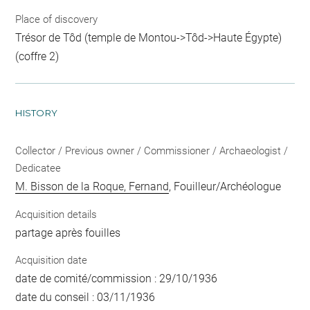
Place of discovery
Trésor de Tôd (temple de Montou->Tôd->Haute Égypte)
(coffre 2)
HISTORY
Collector / Previous owner / Commissioner / Archaeologist /
Dedicatee
M. Bisson de la Roque, Fernand
, Fouilleur/Archéologue
Acquisition details
partage après fouilles
Acquisition date
date de comité/commission : 29/10/1936
date du conseil : 03/11/1936