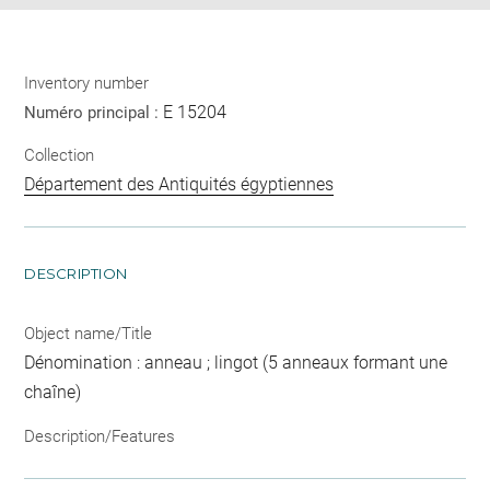
Inventory number
E 15204
Numéro principal :
Collection
Département des Antiquités égyptiennes
DESCRIPTION
Object name/Title
Dénomination : anneau ; lingot (5 anneaux formant une
chaîne)
Description/Features