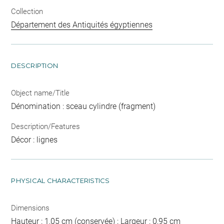
Collection
Département des Antiquités égyptiennes
DESCRIPTION
Object name/Title
Dénomination : sceau cylindre (fragment)
Description/Features
Décor : lignes
PHYSICAL CHARACTERISTICS
Dimensions
Hauteur : 1,05 cm (conservée) ; Largeur : 0,95 cm