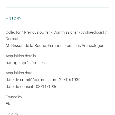
HISTORY
Collector / Previous owner / Commissioner / Archaeologist /
Dedicatee
M. Bisson de la Roque, Fernand
, Fouilleur/Archéologue
Acquisition details
partage après fouilles
Acquisition date
date de comité/commission : 29/10/1936
date du conseil : 03/11/1936
Owned by
Etat
Held by