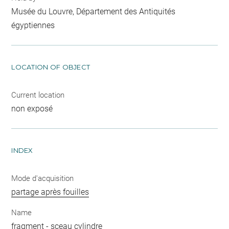
Musée du Louvre, Département des Antiquités
égyptiennes
LOCATION OF OBJECT
Current location
non exposé
INDEX
Mode d'acquisition
partage après fouilles
Name
fragment
-
sceau cylindre