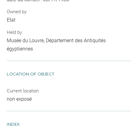
Owned by
Etat
Held by
Musée du Louvre, Département des Antiquités
égyptiennes
LOCATION OF OBJECT
Current location
non exposé
INDEX