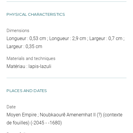
PHYSICAL CHARACTERISTICS
Dimensions
Longueur : 0,53 cm ; Longueur : 2,9 cm ; Largeur : 0,7 cm ;
Largeur : 0,35 cm
Materials and techniques
Matériau : lapis-lazuli
PLACES AND DATES
Date
Moyen Empire ; Noubkaourê Amenemhat II (?) (contexte
de fouilles) (-2045 - -1680)