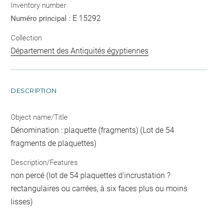
Inventory number
E 15292
Numéro principal :
Collection
Département des Antiquités égyptiennes
DESCRIPTION
Object name/Title
Dénomination : plaquette (fragments) (Lot de 54
fragments de plaquettes)
Description/Features
non percé (lot de 54 plaquettes d'incrustation ?
rectangulaires ou carrées, à six faces plus ou moins
lisses)