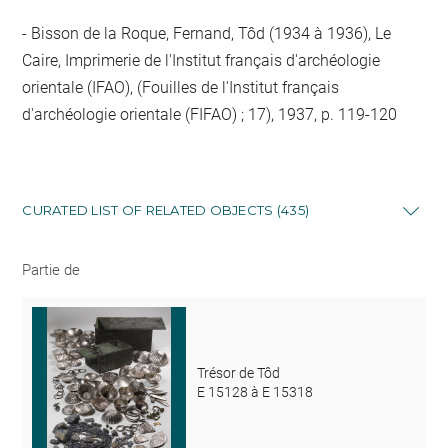
Bisson de la Roque, Fernand, Tôd (1934 à 1936), Le
Caire, Imprimerie de l'Institut français d'archéologie
orientale (IFAO), (Fouilles de l'Institut français
d'archéologie orientale (FIFAO) ; 17), 1937, p. 119-120
CURATED LIST OF RELATED OBJECTS (435)
Partie de
Trésor de Tôd
E 15128 à E 15318