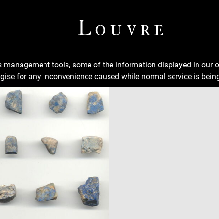
ns management tools, some of the information displayed in our o
gise for any inconvenience caused while normal service is being