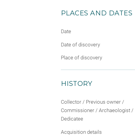
PLACES AND DATES
Date
Date of discovery
Place of discovery
HISTORY
Collector / Previous owner /
Commissioner / Archaeologist /
Dedicatee
Acquisition details