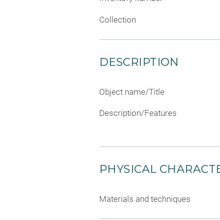
Collection
DESCRIPTION
Object name/Title
Description/Features
PHYSICAL CHARACTE
Materials and techniques