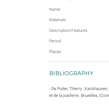
Name
Materials
Description/Features
Period
Places
BIBLIOGRAPHY
De Putter, Thierry ; Karlshausen,
et de la joaillerie., Bruxelles, (C