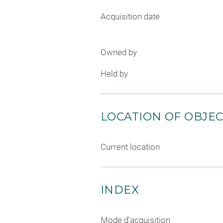
Acquisition date
Owned by
Held by
LOCATION OF OBJE
Current location
INDEX
Mode d'acquisition