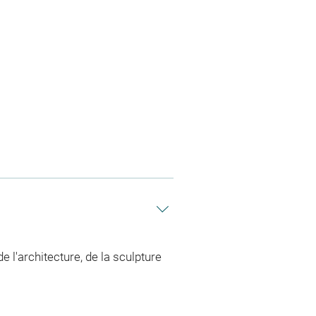
e l'architecture, de la sculpture