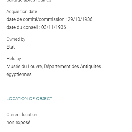
Acquisition date
date de comité/commission : 29/10/1936
date du conseil : 03/11/1936
Owned by
Etat
Held by
Musée du Louvre, Département des Antiquités
égyptiennes
LOCATION OF OBJECT
Current location
non exposé