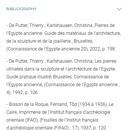
BIBLIOGRAPHY
De Putter, Thierry ; Karlshausen, Christina, Pierres de
l'Egypte ancienne. Guide des matériaux de l'architecture,
de la sculpture et de la joaillerie., Bruxelles,
(Connaissance de l'Egypte ancienne 20), 2022, p. 198
De Putter, Thierry ; Karlshausen, Christina, Les pierres
utilisées dans la sculpture et l'architecture de l'Egypte.
Guide pratique illustré, Bruxelles, Connaissance de
l'Egypte ancienne, (Connaissance de l'Egypte ancienne ;
4), 1992, p. 106
Bisson de la Roque, Fernand, Tôd (1934 à 1936), Le
Caire, Imprimerie de l'Institut français d'archéologie
orientale (IFAO), (Fouilles de l'Institut français
d'archéologie orientale (FIFAO) ; 17), 1937, p. 120