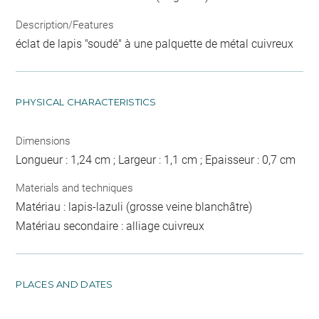
Description/Features
éclat de lapis "soudé" à une palquette de métal cuivreux
PHYSICAL CHARACTERISTICS
Dimensions
Longueur : 1,24 cm ; Largeur : 1,1 cm ; Epaisseur : 0,7 cm
Materials and techniques
Matériau : lapis-lazuli (grosse veine blanchâtre)
Matériau secondaire : alliage cuivreux
PLACES AND DATES