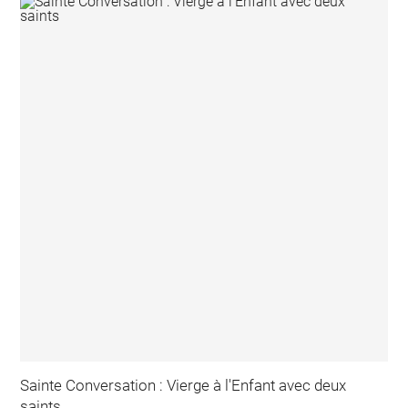
Sainte Conversation : Vierge à l'Enfant avec deux
saints