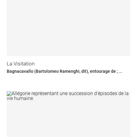
La Visitation
Bagnacavallo (Bartolomeo Ramenghi, dit), entourage de ; ...