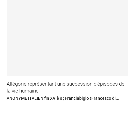
Allégorie représentant une succession d'épisodes de
la vie humaine
ANONYME ITALIEN fin XVIè s ; Franciabigio (Francesco di...