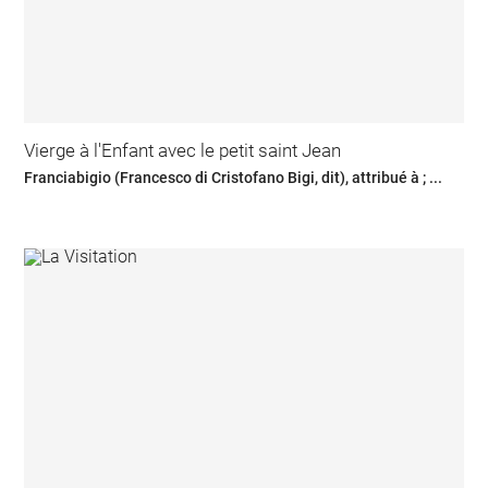
Vierge à l'Enfant avec le petit saint Jean
Franciabigio (Francesco di Cristofano Bigi, dit), attribué à ; ...