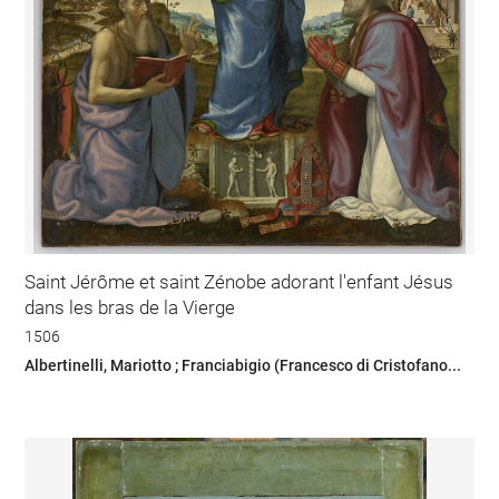
Saint Jérôme et saint Zénobe adorant l'enfant Jésus
dans les bras de la Vierge
1506
Albertinelli, Mariotto ; Franciabigio (Francesco di Cristofano...