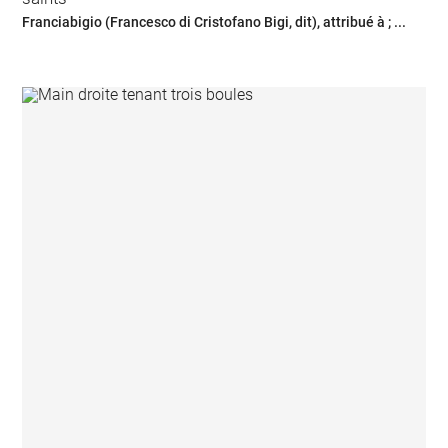
Franciabigio (Francesco di Cristofano Bigi, dit), attribué à ; ...