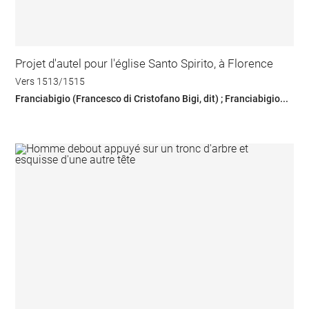
Projet d'autel pour l'église Santo Spirito, à Florence
Vers 1513/1515
Franciabigio (Francesco di Cristofano Bigi, dit) ; Franciabigio...