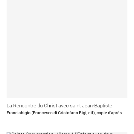
La Rencontre du Christ avec saint Jean-Baptiste
Franciabigio (Francesco di Cristofano Bigi, dit), copie d'après