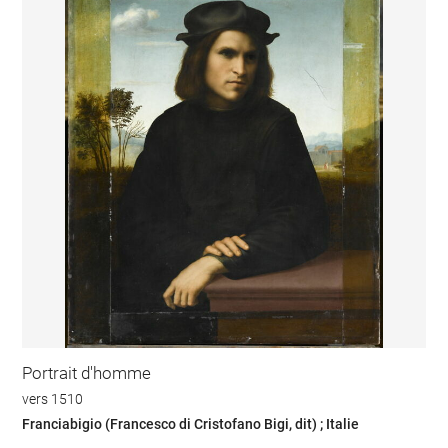
Portrait d'homme
vers 1510
Franciabigio (Francesco di Cristofano Bigi, dit) ; Italie