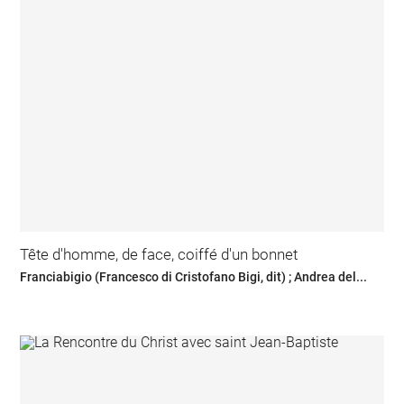
Tête d'homme, de face, coiffé d'un bonnet
Franciabigio (Francesco di Cristofano Bigi, dit) ; Andrea del...