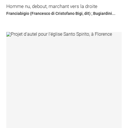
Homme nu, debout, marchant vers la droite
Franciabigio (Francesco di Cristofano Bigi, dit) ; Bugiardini...