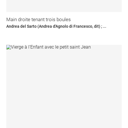
Main droite tenant trois boules
Andrea del Sarto (Andrea d'Agnolo di Francesco, dit) ; ...