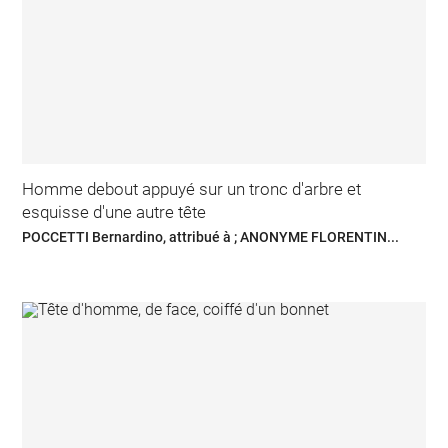
Homme debout appuyé sur un tronc d'arbre et
esquisse d'une autre tête
POCCETTI Bernardino, attribué à ; ANONYME FLORENTIN...