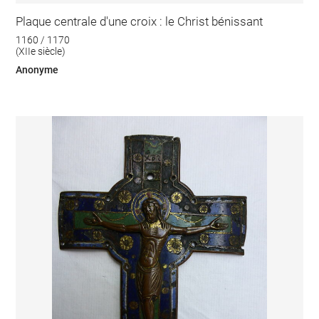
Plaque centrale d'une croix : le Christ bénissant
1160 / 1170
(XIIe siècle)
Anonyme