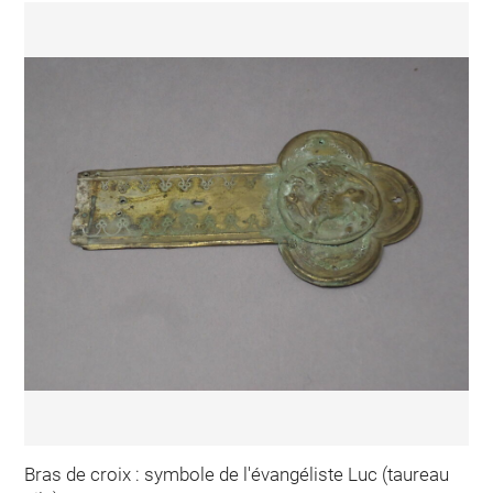
Bras de croix : symbole de l'évangéliste Luc (taureau