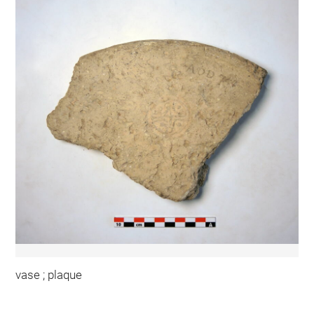
vase ; plaque