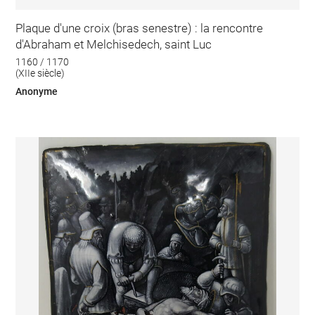
Plaque d'une croix (bras senestre) : la rencontre
d'Abraham et Melchisedech, saint Luc
1160 / 1170
(XIIe siècle)
Anonyme