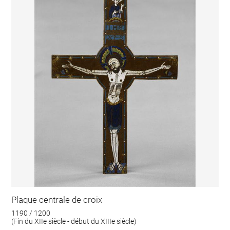
Plaque centrale de croix
1190 / 1200
(Fin du XIIe siècle - début du XIIIe siècle)