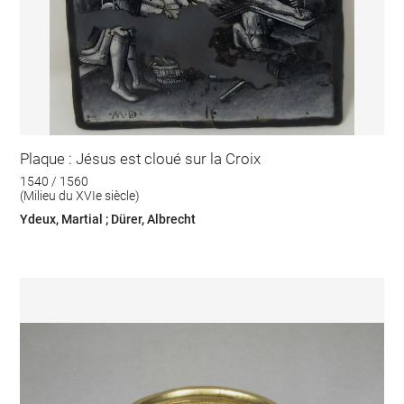
Plaque : Jésus est cloué sur la Croix
1540 / 1560
(Milieu du XVIe siècle)
Ydeux, Martial ; Dürer, Albrecht