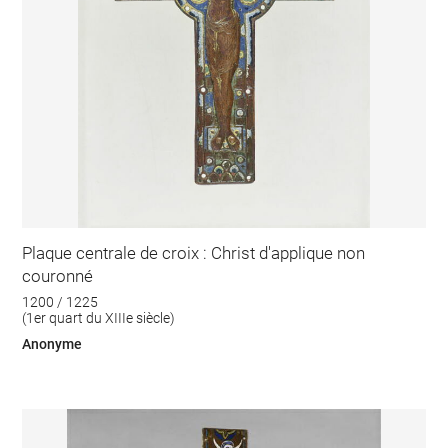
Plaque centrale de croix : Christ d'applique non
couronné
1200 / 1225
(1er quart du XIIIe siècle)
Anonyme