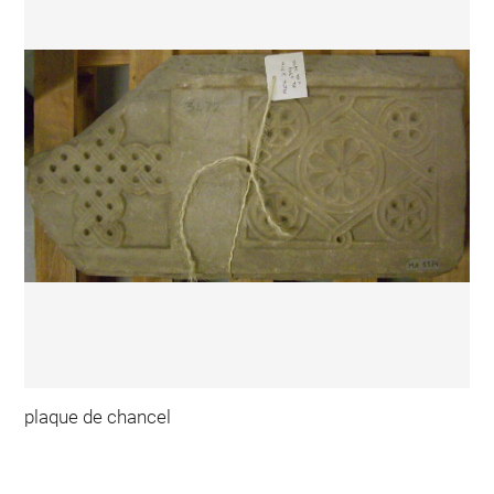
plaque de chancel