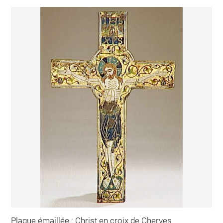
Plaque émaillée : Christ en croix de Cherves