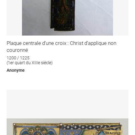
Plaque centrale d'une croix : Christ d'applique non
couronné
1200 / 1225
(1er quart du XIIIe siècle)
Anonyme