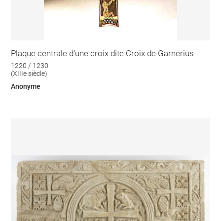
Plaque centrale d'une croix dite Croix de Garnerius
1220 / 1230
(XIIIe siècle)
Anonyme