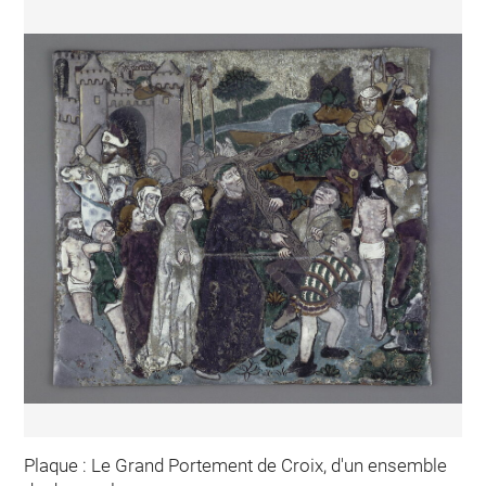
Plaque : Le Grand Portement de Croix, d'un ensemble