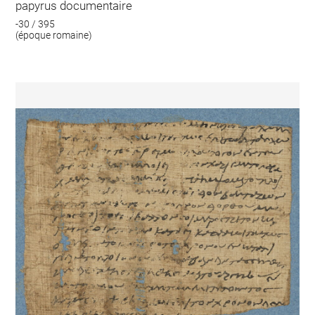
papyrus documentaire
-30 / 395
(époque romaine)