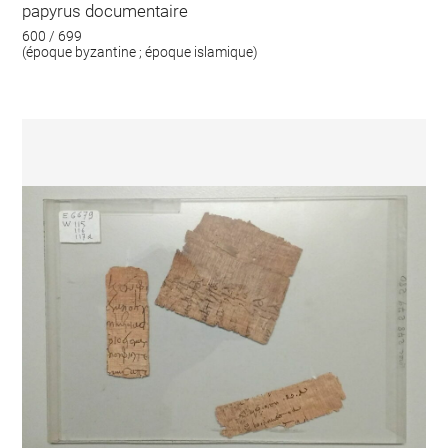
papyrus documentaire
600 / 699
(époque byzantine ; époque islamique)