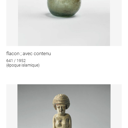
flacon ; avec contenu
641 / 1952
(époque islamique)