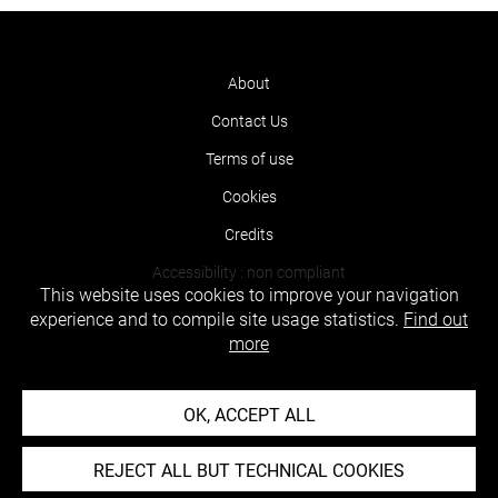
About
Contact Us
Terms of use
Cookies
Credits
Accessibility : non compliant
This website uses cookies to improve your navigation
experience and to compile site usage statistics.
Find out
more
OK, ACCEPT ALL
REJECT ALL BUT TECHNICAL COOKIES