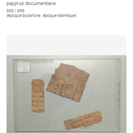
papyrus documentaire
600 / 699
(époque byzantine ; époque islamique)