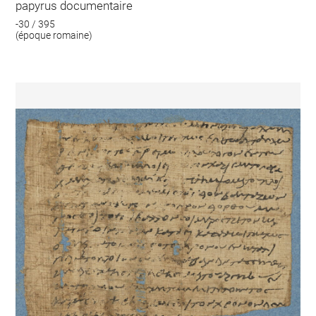
papyrus documentaire
-30 / 395
(époque romaine)