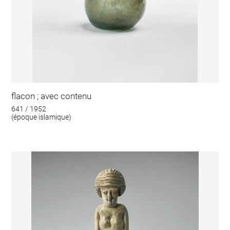
flacon ; avec contenu
641 / 1952
(époque islamique)