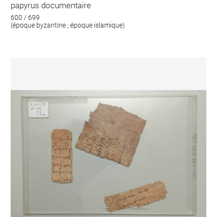
papyrus documentaire
600 / 699
(époque byzantine ; époque islamique)