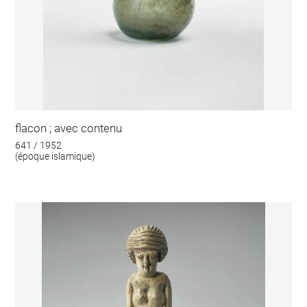
flacon ; avec contenu
641 / 1952
(époque islamique)