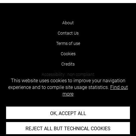
About
Contact Us
Terms of use
Cookies
Credits
Accessibility : non compliant
This website uses cookies to improve your navigation
experience and to compile site usage statistics.
Find out
more
OK, ACCEPT ALL
REJECT ALL BUT TECHNICAL COOKIES