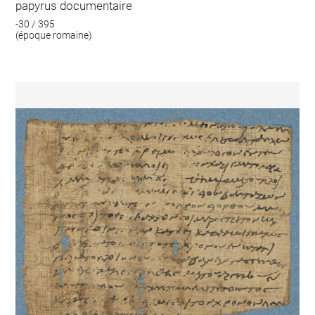
papyrus documentaire
-30 / 395
(époque romaine)