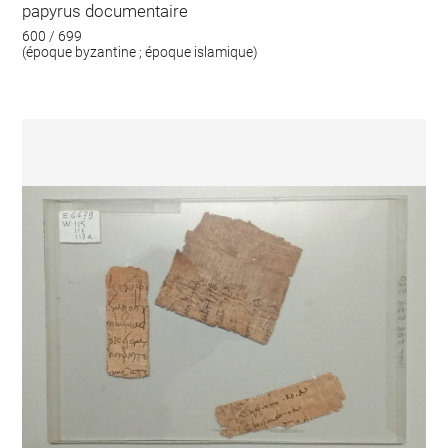
papyrus documentaire
600 / 699
(époque byzantine ; époque islamique)