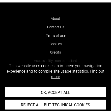
About
Contact Us
Terms of use
Cookies
Credits
Accessibility : non compliant
This website uses cookies to improve your navigation
experience and to compile site usage statistics.
Find out
more
OK, ACCEPT ALL
REJECT ALL BUT TECHNICAL COOKIES