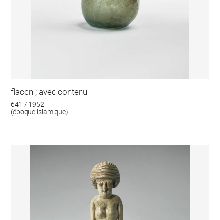
flacon ; avec contenu
641 / 1952
(époque islamique)