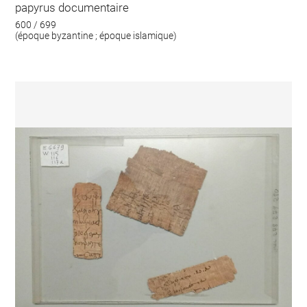
papyrus documentaire
600 / 699
(époque byzantine ; époque islamique)