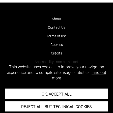
About
Contact Us
Terms of use
Cookies
Credits
Accessibility : non compliant
This website uses cookies to improve your navigation
experience and to compile site usage statistics.
Find out
more
OK, ACCEPT ALL
REJECT ALL BUT TECHNICAL COOKIES