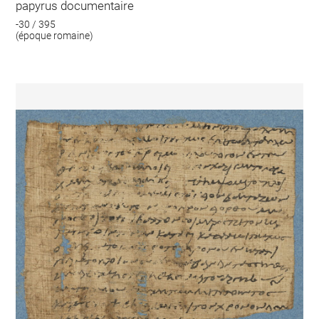
papyrus documentaire
-30 / 395
(époque romaine)