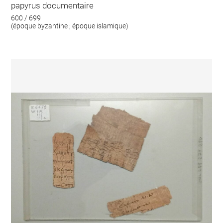
papyrus documentaire
600 / 699
(époque byzantine ; époque islamique)