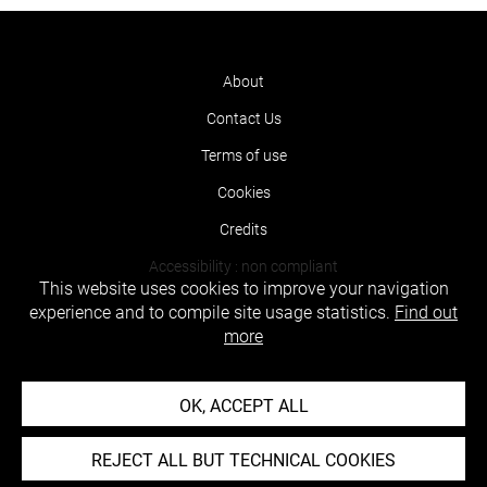
About
Contact Us
Terms of use
Cookies
Credits
Accessibility : non compliant
This website uses cookies to improve your navigation
experience and to compile site usage statistics.
Find out
more
OK, ACCEPT ALL
REJECT ALL BUT TECHNICAL COOKIES