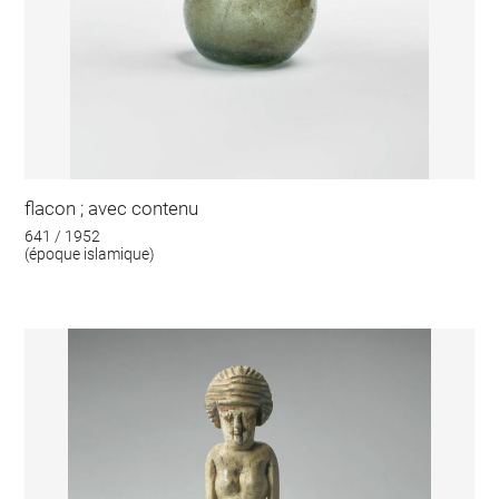
flacon ; avec contenu
641 / 1952
(époque islamique)