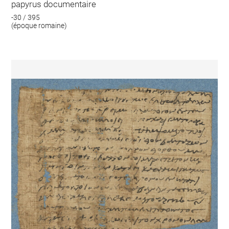
papyrus documentaire
-30 / 395
(époque romaine)