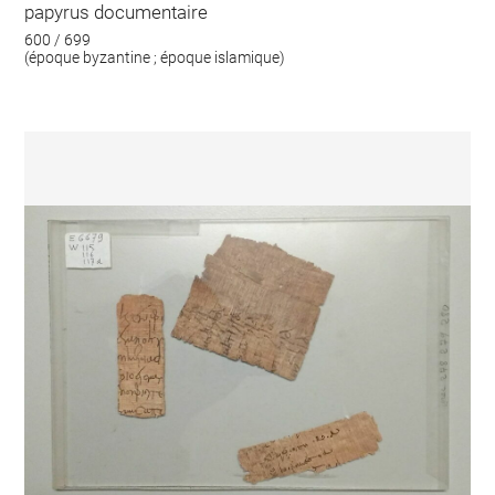
papyrus documentaire
600 / 699
(époque byzantine ; époque islamique)