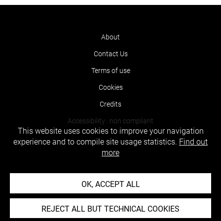
About
Contact Us
Terms of use
Cookies
Credits
Accessibility : non compliant
This website uses cookies to improve your navigation
experience and to compile site usage statistics.
Find out
more
OK, ACCEPT ALL
REJECT ALL BUT TECHNICAL COOKIES