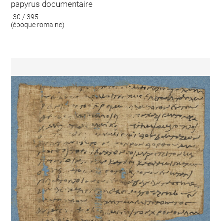
papyrus documentaire
-30 / 395
(époque romaine)