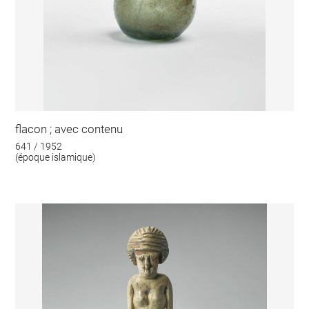
flacon ; avec contenu
641 / 1952
(époque islamique)