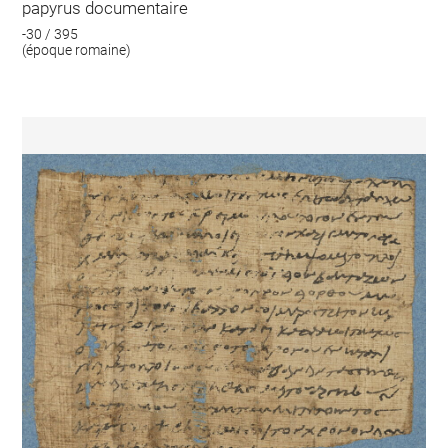
papyrus documentaire
-30 / 395
(époque romaine)