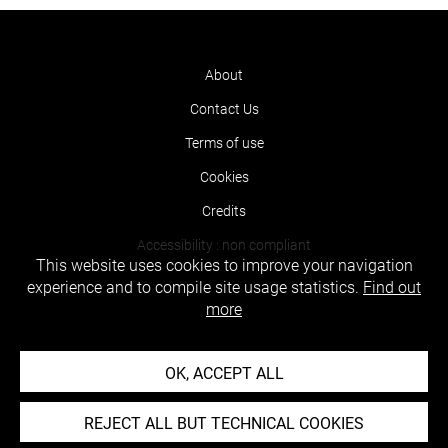
About
Contact Us
Terms of use
Cookies
Credits
Accessibility : non compliant
This website uses cookies to improve your navigation
experience and to compile site usage statistics.
Find out
more
OK, ACCEPT ALL
REJECT ALL BUT TECHNICAL COOKIES