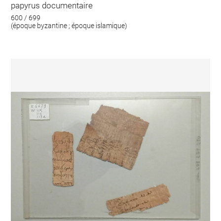
papyrus documentaire
600 / 699
(époque byzantine ; époque islamique)