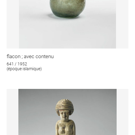
flacon ; avec contenu
641 / 1952
(époque islamique)