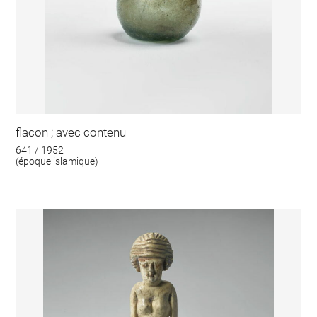
flacon ; avec contenu
641 / 1952
(époque islamique)