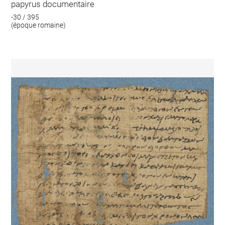
papyrus documentaire
-30 / 395
(époque romaine)