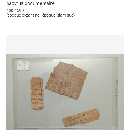
papyrus documentaire
600 / 699
(époque byzantine ; époque islamique)