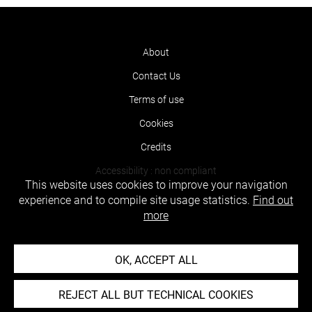
About
Contact Us
Terms of use
Cookies
Credits
Accessibility : non compliant
This website uses cookies to improve your navigation
experience and to compile site usage statistics.
Find out
more
OK, ACCEPT ALL
REJECT ALL BUT TECHNICAL COOKIES