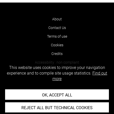
About
Contact Us
Terms of use
Cookies
Credits
Accessibility : non compliant
This website uses cookies to improve your navigation
experience and to compile site usage statistics.
Find out
more
OK, ACCEPT ALL
REJECT ALL BUT TECHNICAL COOKIES