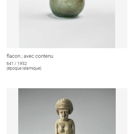
flacon ; avec contenu
641 / 1952
(époque islamique)