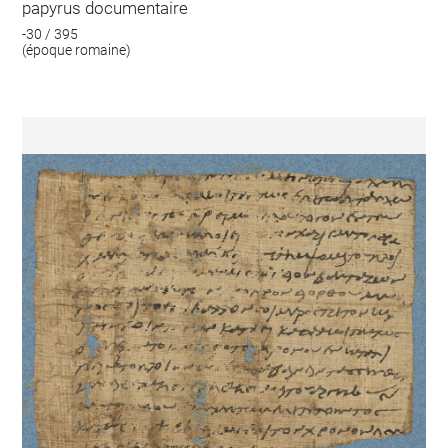
papyrus documentaire
-30 / 395
(époque romaine)