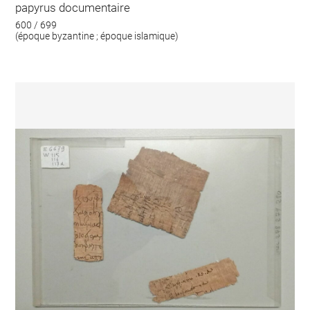
papyrus documentaire
600 / 699
(époque byzantine ; époque islamique)