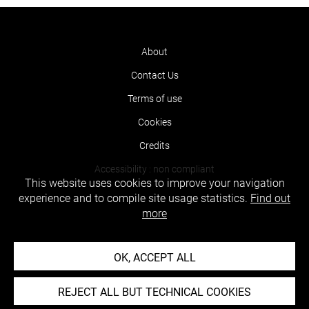
About
Contact Us
Terms of use
Cookies
Credits
Accessibility : non compliant
This website uses cookies to improve your navigation
experience and to compile site usage statistics.
Find out
more
OK, ACCEPT ALL
REJECT ALL BUT TECHNICAL COOKIES