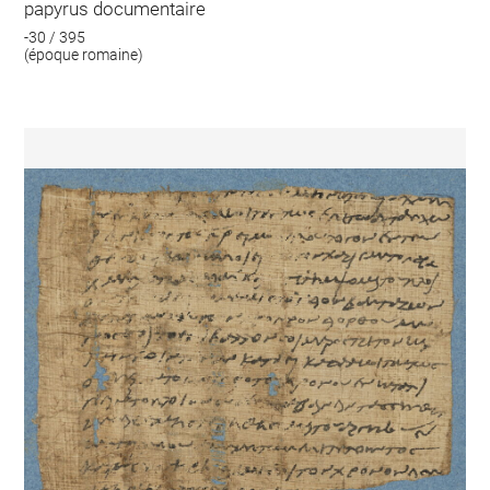
papyrus documentaire
-30 / 395
(époque romaine)