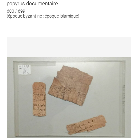
papyrus documentaire
600 / 699
(époque byzantine ; époque islamique)