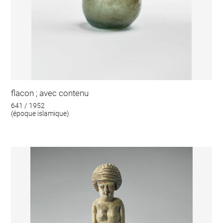
flacon ; avec contenu
641 / 1952
(époque islamique)