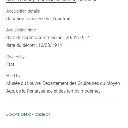
Acquisition details
donation sous réserve d'usufruit
Acquisition date
date de comité/commission : 20/02/1914
date du décret : 16/03/1914
Owned by
Etat
Held by
Musée du Louvre, Département des Sculptures du Moyen
Age, de la Renaissance et des temps modernes
LOCATION OF OBJECT