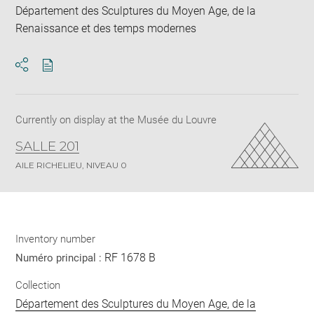
Département des Sculptures du Moyen Age, de la
Renaissance et des temps modernes
Download
Share
pdf
Currently on display at the Musée du Louvre
SALLE 201
AILE RICHELIEU, NIVEAU 0
Inventory number
RF 1678 B
Numéro principal :
Collection
Département des Sculptures du Moyen Age, de la