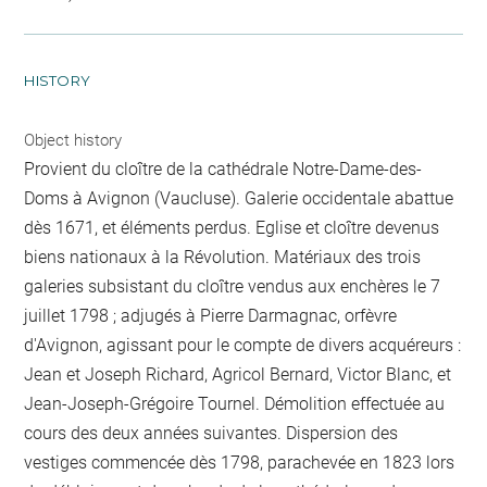
HISTORY
Object history
Provient du cloître de la cathédrale Notre-Dame-des-
Doms à Avignon (Vaucluse). Galerie occidentale abattue
dès 1671, et éléments perdus. Eglise et cloître devenus
biens nationaux à la Révolution. Matériaux des trois
galeries subsistant du cloître vendus aux enchères le 7
juillet 1798 ; adjugés à Pierre Darmagnac, orfèvre
d'Avignon, agissant pour le compte de divers acquéreurs :
Jean et Joseph Richard, Agricol Bernard, Victor Blanc, et
Jean-Joseph-Grégoire Tournel. Démolition effectuée au
cours des deux années suivantes. Dispersion des
vestiges commencée dès 1798, parachevée en 1823 lors