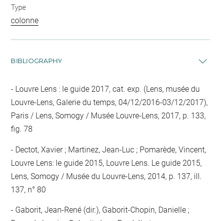
Type
colonne
BIBLIOGRAPHY
Louvre Lens : le guide 2017, cat. exp. (Lens, musée du
Louvre-Lens, Galerie du temps, 04/12/2016-03/12/2017),
Paris / Lens, Somogy / Musée Louvre-Lens, 2017, p. 133,
fig. 78
Dectot, Xavier ; Martinez, Jean-Luc ; Pomarède, Vincent,
Louvre Lens: le guide 2015, Louvre Lens. Le guide 2015,
Lens, Somogy / Musée du Louvre-Lens, 2014, p. 137, ill.
137, n° 80
Gaborit, Jean-René (dir.), Gaborit-Chopin, Danielle ;