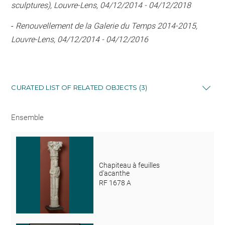
sculptures), Louvre-Lens, 04/12/2014 - 04/12/2018
-
Renouvellement de la Galerie du Temps 2014-2015,
Louvre-Lens, 04/12/2014 - 04/12/2016
CURATED LIST OF RELATED OBJECTS (3)
Ensemble
Chapiteau à feuilles
d'acanthe
RF 1678 A