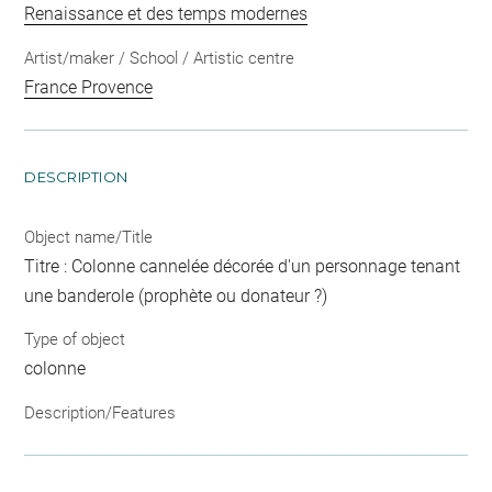
Renaissance et des temps modernes
Artist/maker / School / Artistic centre
France Provence
DESCRIPTION
Object name/Title
Titre : Colonne cannelée décorée d'un personnage tenant
une banderole (prophète ou donateur ?)
Type of object
colonne
Description/Features