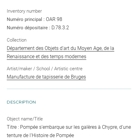
Inventory number
OAR 98
Numéro principal :
D.78.3.2
Numéro dépositaire :
Collection
Département des Objets d'art du Moyen Age, de la
Renaissance et des temps modernes
Artist/maker / School / Artistic centre
Manufacture de tapisserie de Bruges
DESCRIPTION
Object name/Title
Titre : Pompée s'embarque sur les galères à Chypre, d'une
tenture de l'Histoire de Pompée