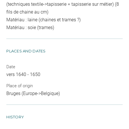
(techniques textile->tapisserie = tapisserie sur métier) (8
fils de chaine au cm)
Matériau : laine (chaines et trames ?)
Matériau : soie (trames)
PLACES AND DATES
Date
vers 1640 - 1650
Place of origin
Bruges (Europe->Belgique)
HISTORY