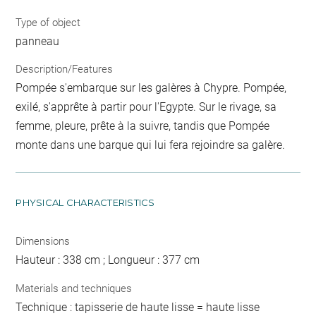
Type of object
panneau
Description/Features
Pompée s'embarque sur les galères à Chypre. Pompée,
exilé, s'apprête à partir pour l'Egypte. Sur le rivage, sa
femme, pleure, prête à la suivre, tandis que Pompée
monte dans une barque qui lui fera rejoindre sa galère.
PHYSICAL CHARACTERISTICS
Dimensions
Hauteur : 338 cm ; Longueur : 377 cm
Materials and techniques
Technique : tapisserie de haute lisse = haute lisse