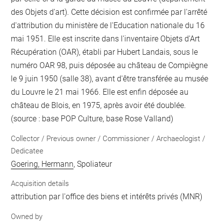
des Objets d'art). Cette décision est confirmée par l'arrêté
d'attribution du ministère de l'Education nationale du 16
mai 1951. Elle est inscrite dans l'inventaire Objets d'Art
Récupération (OAR), établi par Hubert Landais, sous le
numéro OAR 98, puis déposée au château de Compiègne
le 9 juin 1950 (salle 38), avant d'être transférée au musée
du Louvre le 21 mai 1966. Elle est enfin déposée au
château de Blois, en 1975, après avoir été doublée.
(source : base POP Culture, base Rose Valland)
Collector / Previous owner / Commissioner / Archaeologist /
Dedicatee
Goering, Hermann
, Spoliateur
Acquisition details
attribution par l'office des biens et intérêts privés (MNR)
Owned by