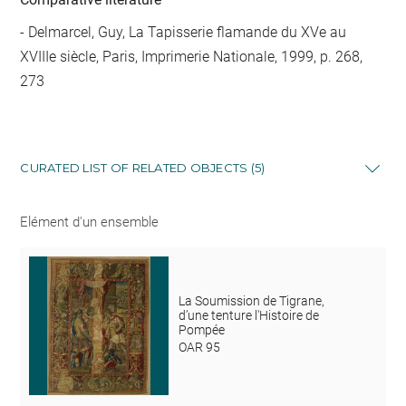
- Delmarcel, Guy, La Tapisserie flamande du XVe au
XVIIIe siècle, Paris, Imprimerie Nationale, 1999, p. 268,
273
CURATED LIST OF RELATED OBJECTS (5)
Elément d'un ensemble
La Soumission de Tigrane,
d’une tenture l'Histoire de
Pompée
OAR 95