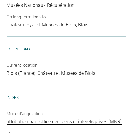
Musées Nationaux Récupération
On long-term loan to
Château royal et Musées de Blois, Blois
LOCATION OF OBJECT
Current location
Blois (France), Château et Musées de Blois
INDEX
Mode d'acquisition
attribution par l'office des biens et intérêts privés (MNR)