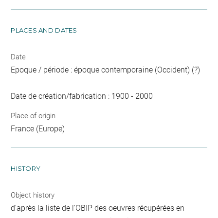
PLACES AND DATES
Date
Epoque / période : époque contemporaine (Occident) (?)
Date de création/fabrication : 1900 - 2000
Place of origin
France (Europe)
HISTORY
Object history
d'après la liste de l'OBIP des oeuvres récupérées en