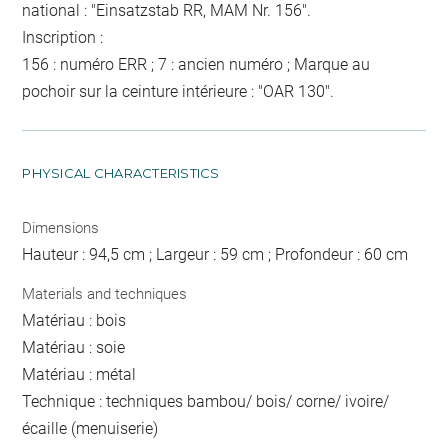
national : "Einsatzstab RR, MAM Nr. 156".
Inscription :
156 : numéro ERR ; 7 : ancien numéro ; Marque au
pochoir sur la ceinture intérieure : "OAR 130".
PHYSICAL CHARACTERISTICS
Dimensions
Hauteur : 94,5 cm ; Largeur : 59 cm ; Profondeur : 60 cm
Materials and techniques
Matériau : bois
Matériau : soie
Matériau : métal
Technique : techniques bambou/ bois/ corne/ ivoire/
écaille (menuiserie)