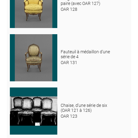
paire (avec OAR 127)
OAR 128
Fauteuil à médaillon d'une
série de 4
OAR 131
Chaise, d'une série de six
(OAR 121 à 126)
OAR 123