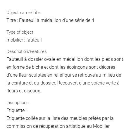
Object name/Title
Titre : Fauteuil à médaillon d'une série de 4
Type of object
mobilier ; fauteuil
Description/Features
Fauteuil à dossier ovale en médaillon dont les pieds sont
en forme de biche et dont les écoinçons sont décorés
d'une fleur sculptée en relief qui se retrouve au milieu de
la ceinture et du dossier. Recouvert d'une soierie verte à
fleurs et oiseaux.
Inscriptions
Etiquette :
Etiquette collée sur la liste des meubles prêtés par la
commission de récupération artistique au Mobilier