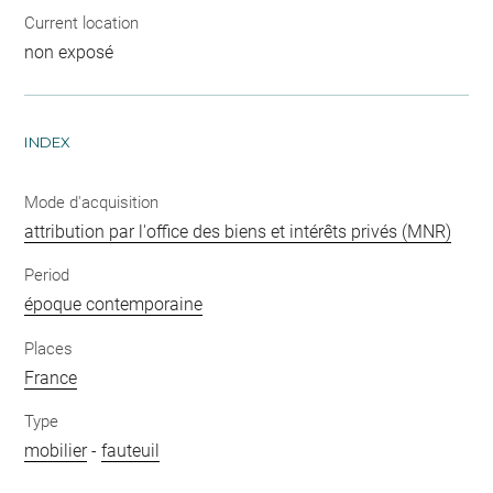
Current location
non exposé
INDEX
Mode d'acquisition
attribution par l'office des biens et intérêts privés (MNR)
Period
époque contemporaine
Places
France
Type
mobilier
-
fauteuil