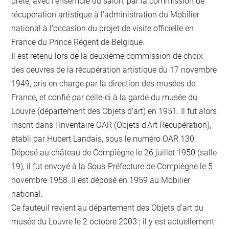
prêté, avec l'ensemble du salon, par la commission de
récupération artistique à l'administration du Mobilier
national à l'occasion du projet de visite officielle en
France du Prince Régent de Belgique.
Il est retenu lors de la deuxième commission de choix
des oeuvres de la récupération artistique du 17 novembre
1949, pris en charge par la direction des musées de
France, et confié par celle-ci à la garde du musée du
Louvre (département des Objets d'art) en 1951. Il fut alors
inscrit dans l'Inventaire OAR (Objets d'Art Récupération),
établi par Hubert Landais, sous le numéro OAR 130.
Déposé au château de Compiègne le 26 juillet 1950 (salle
19), il fut envoyé à la Sous-Préfecture de Compiègne le 5
novembre 1958. Il est déposé en 1959 au Mobilier
national.
Ce fauteuil revient au département des Objets d'art du
musée du Louvre le 2 octobre 2003 ; il y est actuellement