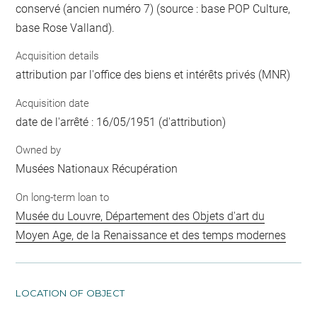
conservé (ancien numéro 7) (source : base POP Culture,
base Rose Valland).
Acquisition details
attribution par l'office des biens et intérêts privés (MNR)
Acquisition date
date de l'arrêté : 16/05/1951 (d'attribution)
Owned by
Musées Nationaux Récupération
On long-term loan to
Musée du Louvre, Département des Objets d'art du
Moyen Age, de la Renaissance et des temps modernes
LOCATION OF OBJECT