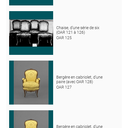
Chaise, d'une série de six
(OAR 121 à 126)
OAR 125
Bergère en cabriolet, d'une
paire (avec OAR 128)
OAR 127
Bergère en cabriolet, d'une