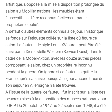
artistique, s'oppose à la mise à disposition prolongée du
salon au Mobilier national, les meubles étant
"susceptibles d'être reconnus facilement par le
propriétaire spolié".
A défaut d'autres éléments connus à ce jour, l'historique
se fonde sur l'étiquette collée sur la liste où figure ce
salon. Le fauteuil de style Louis XV aurait peut-être été
saisi par la Dienststelle Western (Service Ouest) dans le
cadre de la Möbel-Aktion, avec les douze autres pièces
composant le salon, chez un propriétaire inconnu
pendant la guerre. On ignore si ce fauteuil a quitté la
France après sa saisie, puisqu'à ce jour aucune trace de
son séjour en Allemagne n'a été trouvée.
A l'issue de la guerre, ce fauteuil fut inscrit sur la liste des
oeuvres mises à la disposition des musées nationaux par
l'OBIP. Du 20 octobre 1947 au 22 septembre 1948, il a été