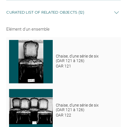
CURATED LIST OF RELATED OBJECTS (12)
Elément d'un ensemble
Chaise, d'une série de six
(OAR 121 à 126)
OAR 121
Chaise, d'une série de six
(OAR 121 à 126)
OAR 122