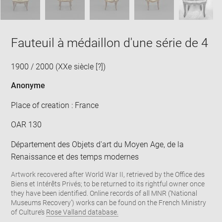
Fauteuil à médaillon d'une série de 4
1900 / 2000 (XXe siècle [?])
Anonyme
Place of creation : France
OAR 130
Département des Objets d'art du Moyen Age, de la
Renaissance et des temps modernes
Artwork recovered after World War II, retrieved by the Office des
Biens et Intérêts Privés; to be returned to its rightful owner once
they have been identified. Online records of all MNR (‘National
Museums Recovery’) works can be found on the French Ministry
of Culture’s
Rose Valland database.