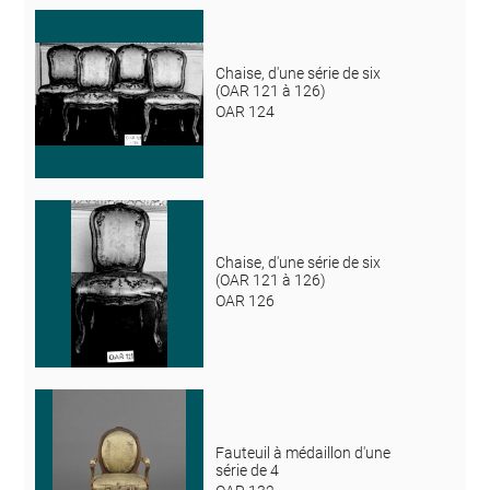
Chaise, d'une série de six
(OAR 121 à 126)
OAR 124
Chaise, d'une série de six
(OAR 121 à 126)
OAR 126
Fauteuil à médaillon d'une
série de 4