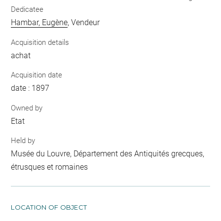
Dedicatee
Hambar, Eugène
, Vendeur
Acquisition details
achat
Acquisition date
date : 1897
Owned by
Etat
Held by
Musée du Louvre, Département des Antiquités grecques,
étrusques et romaines
LOCATION OF OBJECT