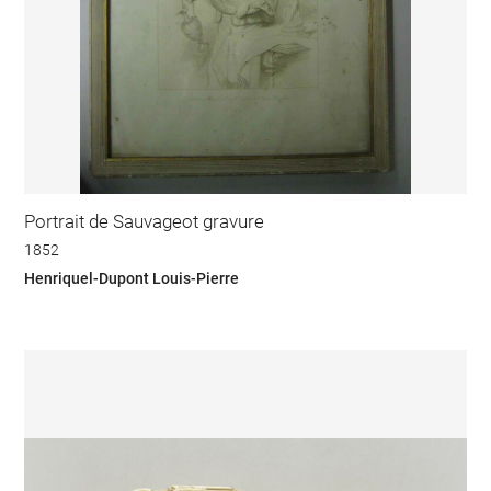
Portrait de Sauvageot gravure
1852
Henriquel-Dupont Louis-Pierre