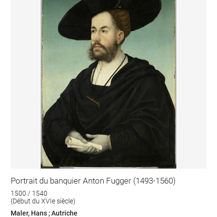
Portrait du banquier Anton Fugger (1493-1560)
1500 / 1540
(Début du XVIe siècle)
Maler, Hans ; Autriche