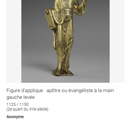
Figure d'applique : apôtre ou évangéliste à la main
gauche levée
1125 / 1150
(2e quart du XIIe siècle)
Anonyme