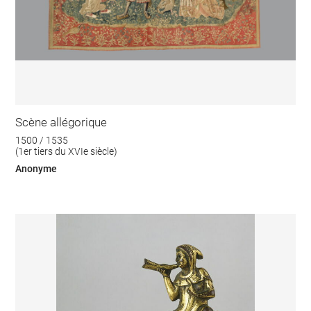
Scène allégorique
1500 / 1535
(1er tiers du XVIe siècle)
Anonyme