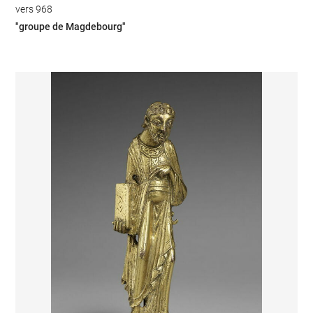
vers 968
"groupe de Magdebourg"