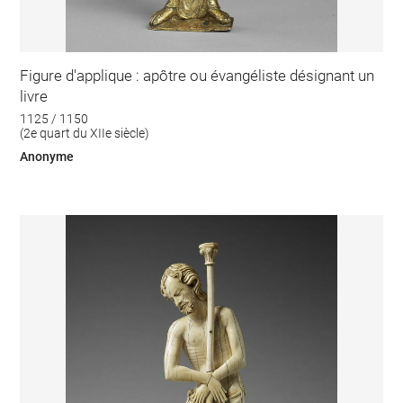
Figure d'applique : apôtre ou évangéliste désignant un
livre
1125 / 1150
(2e quart du XIIe siècle)
Anonyme