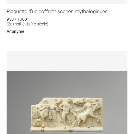
Plaquette d'un coffret : scènes mythologiques
950 / 1000
(2e moitié du Xe siècle)
Anonyme