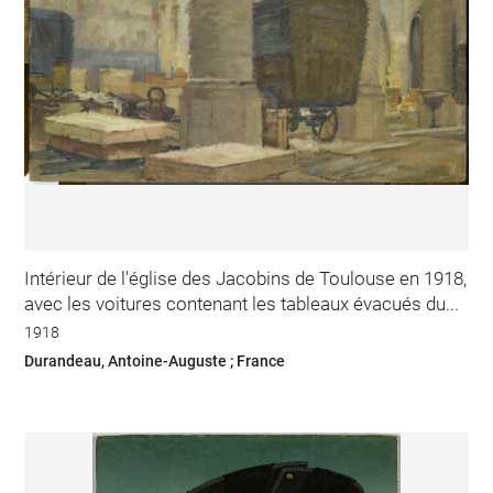
Intérieur de l'église des Jacobins de Toulouse en 1918,
avec les voitures contenant les tableaux évacués du...
1918
Durandeau, Antoine-Auguste ; France