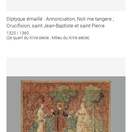
Diptyque émaillé : Annonciation, Noli me tangere ;
Crucifixion, saint Jean-Baptiste et saint Pierre
1325 / 1360
(2e quart du XIVe siècle ; Milieu du XIVe siècle)