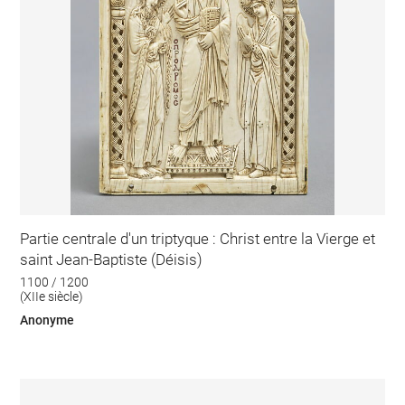
Partie centrale d'un triptyque : Christ entre la Vierge et
saint Jean-Baptiste (Déisis)
1100 / 1200
(XIIe siècle)
Anonyme