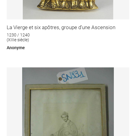
La Vierge et six apôtres, groupe d'une Ascension
1230 / 1240
(XIIIe siècle)
Anonyme