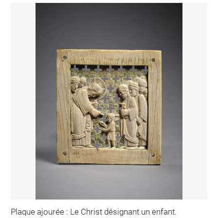
Plaque ajourée : Le Christ désignant un enfant.