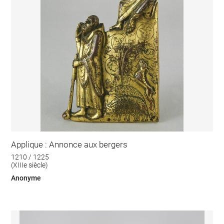
Applique : Annonce aux bergers
1210 / 1225
(XIIIe siècle)
Anonyme