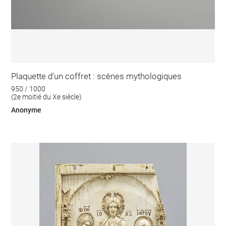
Plaquette d'un coffret : scènes mythologiques
950 / 1000
(2e moitié du Xe siècle)
Anonyme