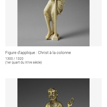
Figure d'applique : Christ à la colonne
1300 / 1320
(1er quart du XIVe siècle)