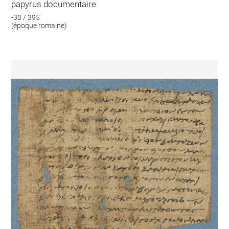
papyrus documentaire
-30 / 395
(époque romaine)