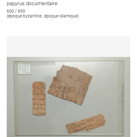
papyrus documentaire
600 / 699
(époque byzantine ; époque islamique)