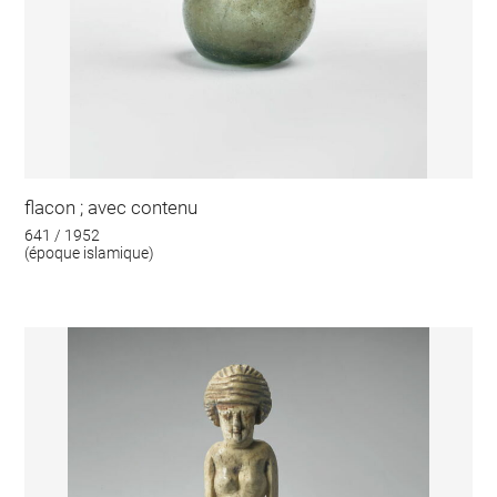
flacon ; avec contenu
641 / 1952
(époque islamique)