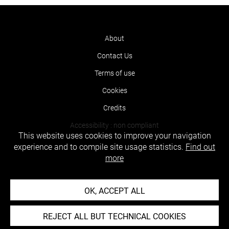
About
Contact Us
Terms of use
Cookies
Credits
Accessibility : non compliant
This website uses cookies to improve your navigation
experience and to compile site usage statistics.
Find out
more
OK, ACCEPT ALL
REJECT ALL BUT TECHNICAL COOKIES