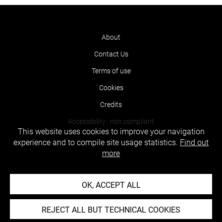
About
Contact Us
Terms of use
Cookies
Credits
Accessibility : non compliant
This website uses cookies to improve your navigation
experience and to compile site usage statistics.
Find out
more
OK, ACCEPT ALL
REJECT ALL BUT TECHNICAL COOKIES