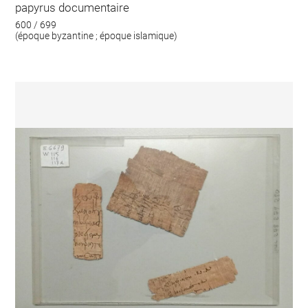
papyrus documentaire
600 / 699
(époque byzantine ; époque islamique)