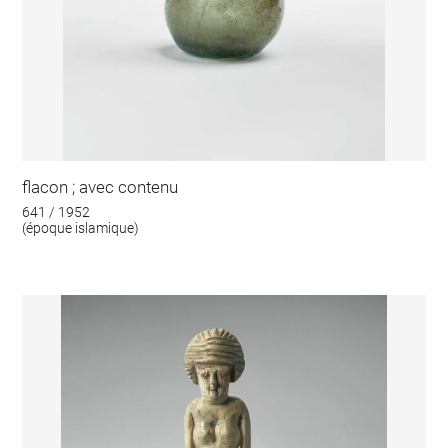
flacon ; avec contenu
641 / 1952
(époque islamique)